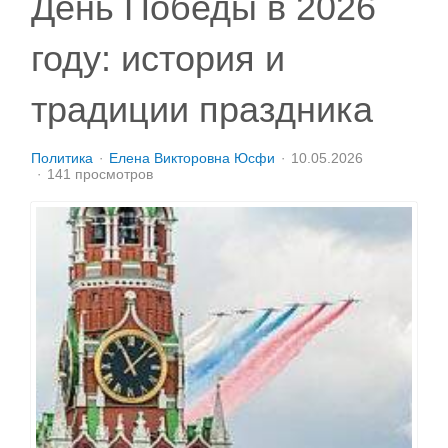
День Победы в 2026
году: история и
традиции праздника
Политика
Елена Викторовна Юсфи
10.05.2026
141 просмотров