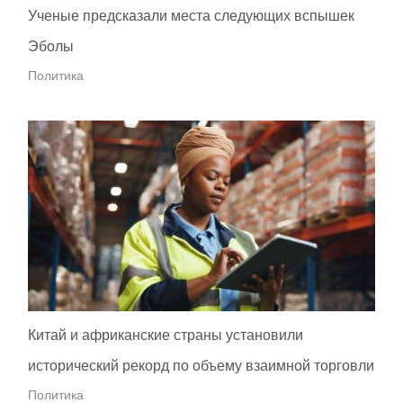
Ученые предсказали места следующих вспышек
Эболы
Политика
Китай и африканские страны установили
исторический рекорд по объему взаимной торговли
Политика