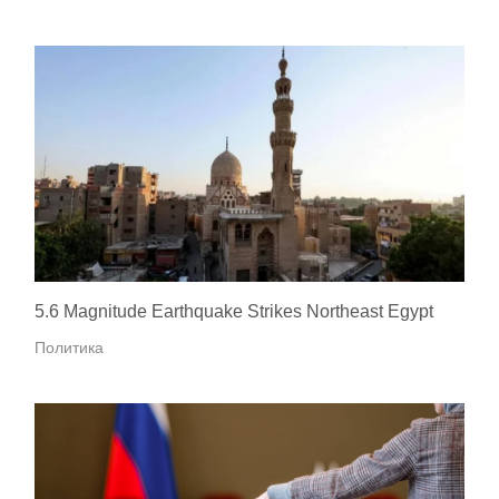
5.6 Magnitude Earthquake Strikes Northeast Egypt
Политика