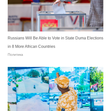
Russians Will Be Able to Vote in State Duma Elections
in 8 More African Countries
Политика