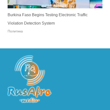
Burkina Faso Begins Testing Electronic Traffic
Violation Detection System
Политика