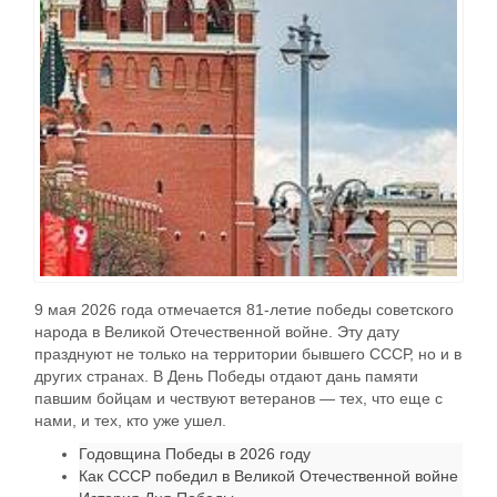
9 мая 2026 года отмечается 81-летие победы советского
народа в Великой Отечественной войне. Эту дату
празднуют не только на территории бывшего СССР, но и в
других странах. В День Победы отдают дань памяти
павшим бойцам и чествуют ветеранов — тех, что еще с
нами, и тех, кто уже ушел.
Годовщина Победы в 2026 году
Как СССР победил в Великой Отечественной войне