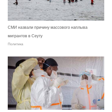
СМИ назвали причину массового наплыва
мигрантов в Сеуту
Политика