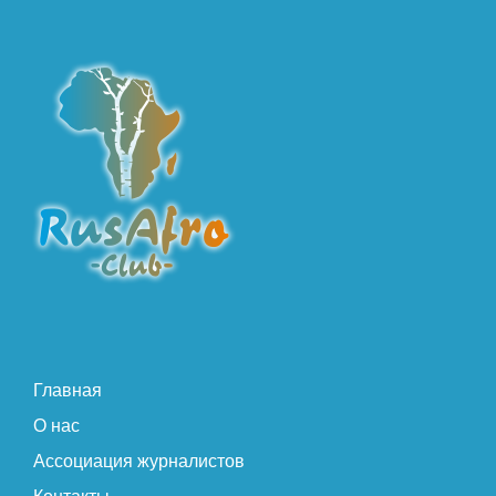
Главная
О нас
Ассоциация журналистов