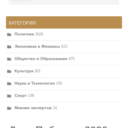
КАТЕГОРИИ
Политика
3026
Экономика и Финансы
413
Общество и Образование
975
Культура
301
Наука и Технологии
230
Спорт
148
Мнение экспертов
24