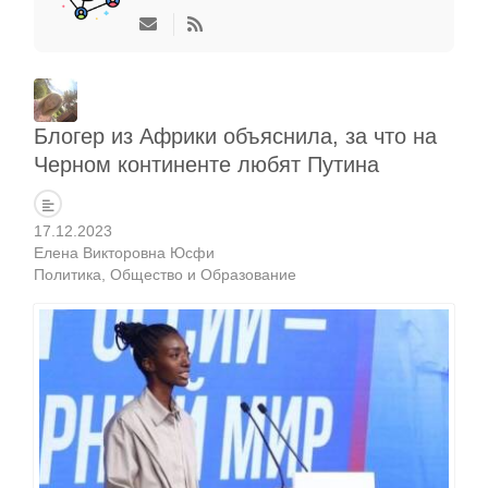
Блогер из Африки объяснила, за что на
Черном континенте любят Путина
17.12.2023
Елена Викторовна Юсфи
Политика
Общество и Образование