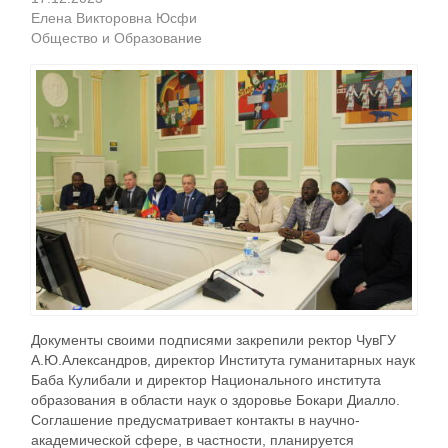
Елена Викторовна Юсфи
Общество и Образование
Документы своими подписями закрепили ректор ЧувГУ
А.Ю.Александров, директор Института гуманитарных наук
Баба Кулибали и директор Национального института
образования в области наук о здоровье Бокари Диалло.
Соглашение предусматривает контакты в научно-
академической сфере, в частности, планируется