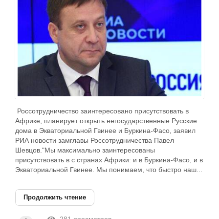
Россотрудничество заинтересовано присутствовать в
Африке, планирует открыть негосударственные Русские
дома в Экваториальной Гвинее и Буркина-Фасо, заявил
РИА новости замглавы Россотрудничества Павел
Шевцов."Мы максимально заинтересованы
присутствовать в с странах Африки: и в Буркина-Фасо, и в
Экваториальной Гвинее. Мы понимаем, что быстро наш...
Продолжить чтение