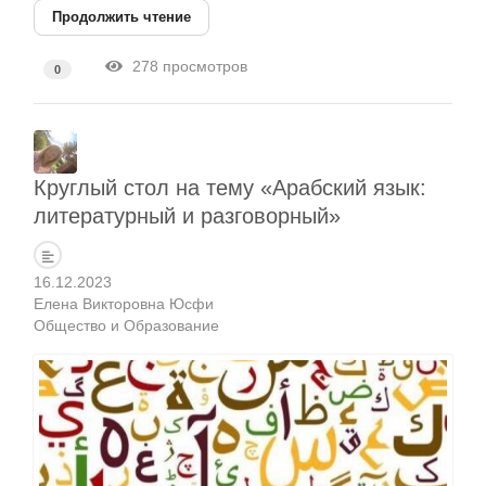
Продолжить чтение
278 просмотров
0
Круглый стол на тему «Арабский язык:
литературный и разговорный»
16.12.2023
Елена Викторовна Юсфи
Общество и Образование