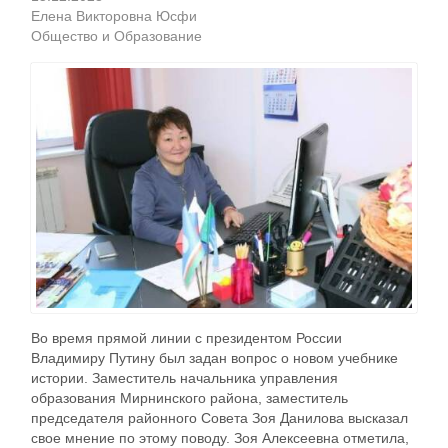
Елена Викторовна Юсфи
Общество и Образование
Во время прямой линии с президентом России
Владимиру Путину был задан вопрос о новом учебнике
истории. Заместитель начальника управления
образования Мирнинского района, заместитель
председателя районного Совета Зоя Данилова высказал
свое мнение по этому поводу. Зоя Алексеевна отметила,