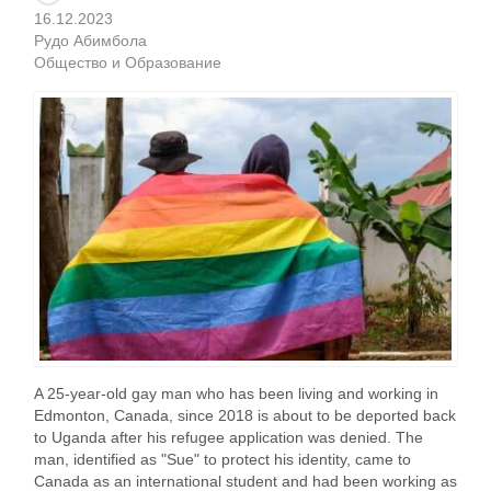
16.12.2023
Рудо Абимбола
Общество и Образование
A 25-year-old gay man who has been living and working in
Edmonton, Canada, since 2018 is about to be deported back
to Uganda after his refugee application was denied. The
man, identified as "Sue" to protect his identity, came to
Canada as an international student and had been working as