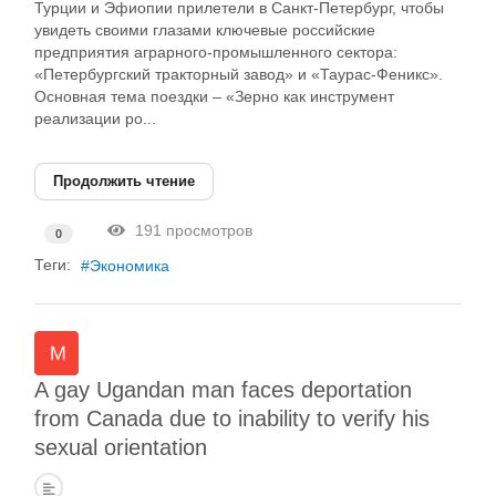
Турции и Эфиопии прилетели в Санкт-Петербург, чтобы
увидеть своими глазами ключевые российские
предприятия аграрного-промышленного сектора:
«Петербургский тракторный завод» и «Таурас-Феникс».
Основная тема поездки – «Зерно как инструмент
реализации ро...
Продолжить чтение
191 просмотров
0
Теги:
Экономика
A gay Ugandan man faces deportation
from Canada due to inability to verify his
sexual orientation