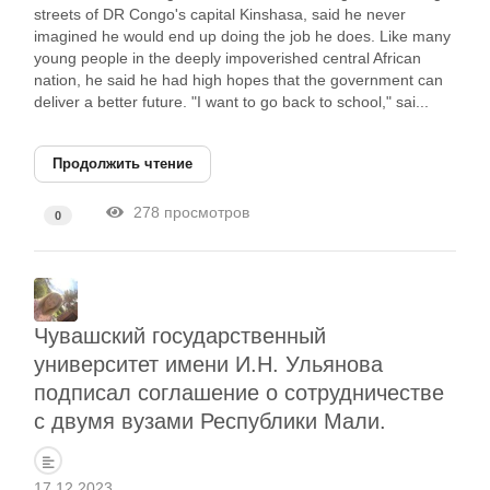
streets of DR Congo's capital Kinshasa, said he never
imagined he would end up doing the job he does. Like many
young people in the deeply impoverished central African
nation, he said he had high hopes that the government can
deliver a better future. "I want to go back to school," sai...
Продолжить чтение
278 просмотров
0
Чувашский государственный
университет имени И.Н. Ульянова
подписал соглашение о сотрудничестве
с двумя вузами Республики Мали.
17.12.2023