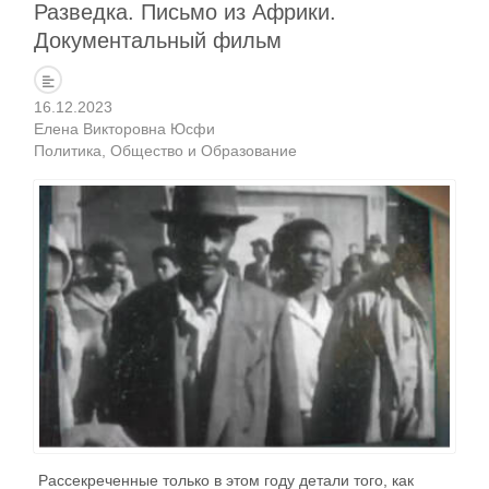
Разведка. Письмо из Африки.
Документальный фильм
16.12.2023
Елена Викторовна Юсфи
Политика
Общество и Образование
Рассекреченные только в этом году детали того, как