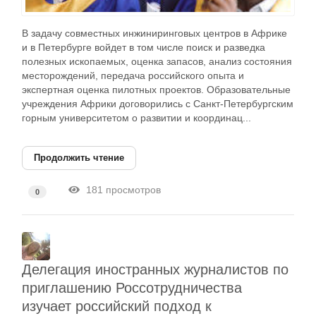
В задачу совместных инжиниринговых центров в Африке
и в Петербурге войдет в том числе поиск и разведка
полезных ископаемых, оценка запасов, анализ состояния
месторождений, передача российского опыта и
экспертная оценка пилотных проектов. Образовательные
учреждения Африки договорились с Санкт-Петербургским
горным университетом о развитии и координац...
Продолжить чтение
181 просмотров
0
Делегация иностранных журналистов по
приглашению Россотрудничества
изучает российский подход к