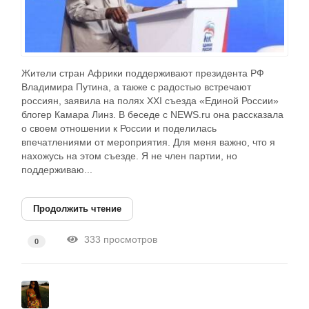
Жители стран Африки поддерживают президента РФ
Владимира Путина, а также с радостью встречают
россиян, заявила на полях XXI съезда «Единой России»
блогер Камара Линз. В беседе с NEWS.ru она рассказала
о своем отношении к России и поделилась
впечатлениями от мероприятия. Для меня важно, что я
нахожусь на этом съезде. Я не член партии, но
поддерживаю...
Продолжить чтение
333 просмотров
0