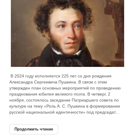
В 2024 году исполняется 225 лет со дня рождения
Александра Сергеевича Пушкина. В связи с этим
утвержден план основных мероприятий по проведению
празднования юбилея великого поэта. В четверг, 2
ноября, состоялось заседание Патриаршего совета по
культуре на тему «Роль А. С. Пушкина в формировании
русской национальной идентичности» под председат...
Продолжить чтение