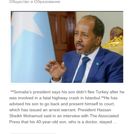
Общество и Образование
**Somalia's president says his son didn't flee Turkey after he
was involved in a fatal highway crash in Istanbul.**He has
advised his son to go back and present himself to court,
which has issued an arrest warrant. President Hassan
Sheikh Mohamud said in an interview with The Associated
Press that his 40-year-old son, who is a doctor, stayed ...