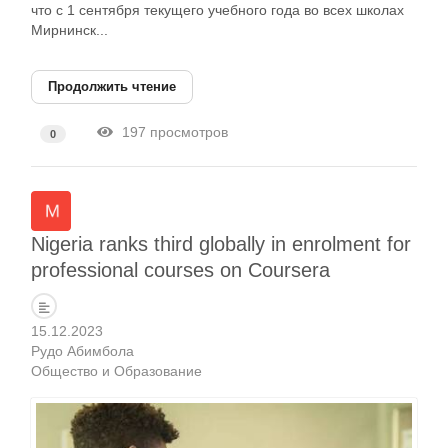
что с 1 сентября текущего учебного года во всех школах
Мирнинск...
Продолжить чтение
197 просмотров
0
Nigeria ranks third globally in enrolment for
professional courses on Coursera
15.12.2023
Рудо Абимбола
Общество и Образование