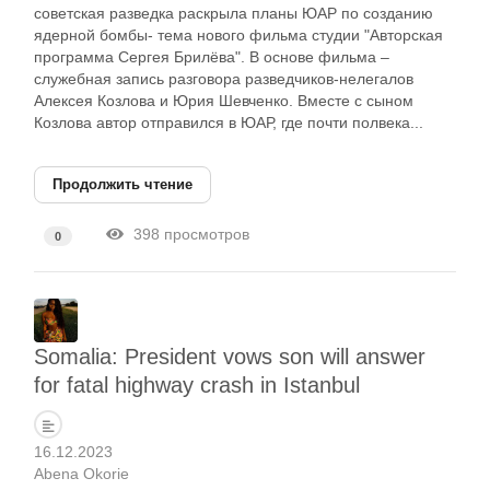
советская разведка раскрыла планы ЮАР по созданию
ядерной бомбы- тема нового фильма студии "Авторская
программа Сергея Брилёва". В основе фильма –
служебная запись разговора разведчиков-нелегалов
Алексея Козлова и Юрия Шевченко. Вместе с сыном
Козлова автор отправился в ЮАР, где почти полвека...
Продолжить чтение
398 просмотров
0
Somalia: President vows son will answer
for fatal highway crash in Istanbul
16.12.2023
Abena Okorie