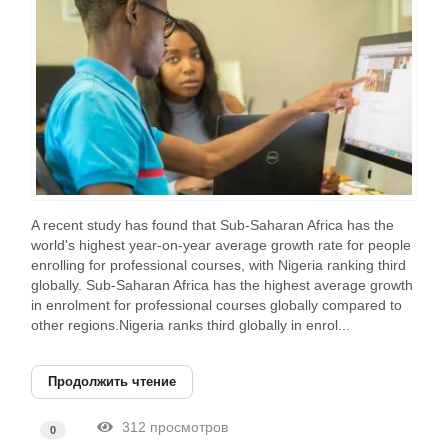
A recent study has found that Sub-Saharan Africa has the
world's highest year-on-year average growth rate for people
enrolling for professional courses, with Nigeria ranking third
globally. Sub-Saharan Africa has the highest average growth
in enrolment for professional courses globally compared to
other regions.Nigeria ranks third globally in enrol...
Продолжить чтение
312 просмотров
0