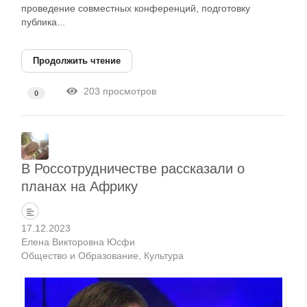
проведение совместных конференций, подготовку
публика...
Продолжить чтение
203 просмотров
0
В Россотрудничестве рассказали о
планах на Африку
17.12.2023
Елена Викторовна Юсфи
Общество и Образование
Культура