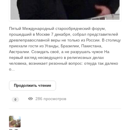
Пятый Международный старообрядческий форум,
прошедший в Москве 7 декабря, собрал представителей
древлеправославной веры не только из России. В столицу
приехали гости из Уганды, Бразилии, Пакистана,
Австралии. Созидать своё, а не разрушать чужое На
первый взгляд несведущего в религиозных делах
человека, возникает резонный вопрос: откуда так далеко
о...
Продолжить чтение
286 просмотров
0