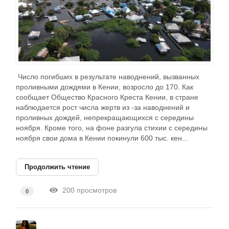
Число погибших в результате наводнений, вызванных
проливными дождями в Кении, возросло до 170. Как
сообщает Общество Красного Креста Кении, в стране
наблюдается рост числа жертв из -за наводнений и
проливных дождей, непрекращающихся с середины
ноября. Кроме того, на фоне разгула стихии с середины
ноября свои дома в Кении покинули 600 тыс. кен...
Продолжить чтение
200 просмотров
0