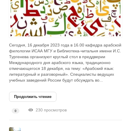
Сегодня, 16 декабря 2023 года в 16.00 кафедра арабской
филологии ИСАА МГУ и Библиотека-читальня имени И.С.
Тургенева организуют круглый стол в преддверии
Международного дня арабского языка, традиционно
отмечающегося 18 декабря, на тему: «Арабский язык:
литературный и разговорный». Специалисты ведущих
учебных заведений России будут обсуждать во...
Продолжить чтение
230 просмотров
0