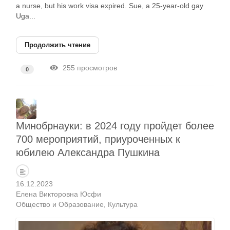
a nurse, but his work visa expired. Sue, a 25-year-old gay
Uga...
Продолжить чтение
255 просмотров
0
Минобрнауки: в 2024 году пройдет более
700 мероприятий, приуроченных к
юбилею Александра Пушкина
16.12.2023
Елена Викторовна Юсфи
Общество и Образование
Культура