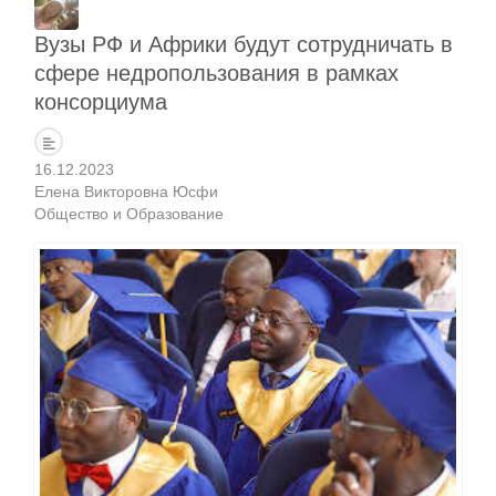
Вузы РФ и Африки будут сотрудничать в
сфере недропользования в рамках
консорциума
16.12.2023
Елена Викторовна Юсфи
Общество и Образование