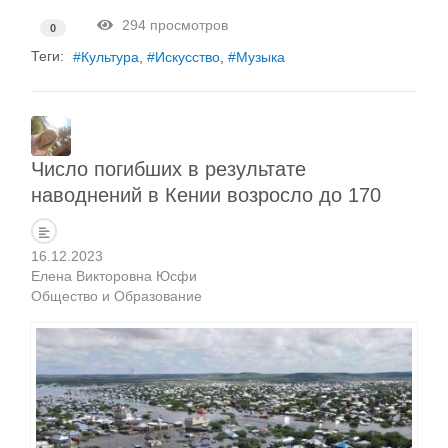
294 просмотров
0
Теги:
Культура
Искусство
Музыка
Число погибших в результате
наводнений в Кении возросло до 170
16.12.2023
Елена Викторовна Юсфи
Общество и Образование