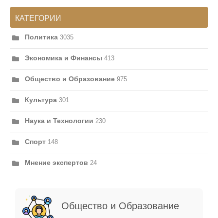
КАТЕГОРИИ
Политика
3035
Экономика и Финансы
413
Общество и Образование
975
Культура
301
Наука и Технологии
230
Спорт
148
Мнение экспертов
24
Общество и Образование