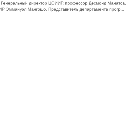
: Генеральный директор ЦОИИР, профессор Десмонд Манатса,
Р Эммануэл Мангошо, Представитель департамента прогр...