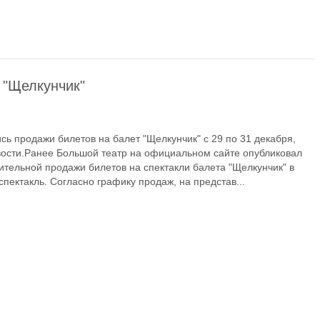
 "Щелкунчик"
сь продажи билетов на балет "Щелкунчик" с 29 по 31 декабря,
ости.Ранее Большой театр на официальном сайте опубликовал
тельной продажи билетов на спектакли балета "Щелкунчик" в
пектакль. Согласно графику продаж, на представ...