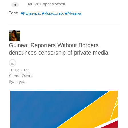
281 просмотров
0
Теги:
Культура
Искусство
Музыка
Guinea: Reporters Without Borders
denounces censorship of private media
16.12.2023
Abena Okorie
Культура