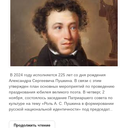
В 2024 году исполняется 225 лет со дня рождения
Александра Сергеевича Пушкина. В связи с этим
утвержден план основных мероприятий по проведению
празднования юбилея великого поэта. В четверг, 2
ноября, состоялось заседание Патриаршего совета по
культуре на тему «Роль А. С. Пушкина в формировании
русской национальной идентичности» под председат...
Продолжить чтение