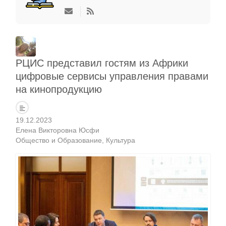
РЦИС представил гостям из Африки
цифровые сервисы управления правами
на кинопродукцию
19.12.2023
Елена Викторовна Юсфи
Общество и Образование
Культура