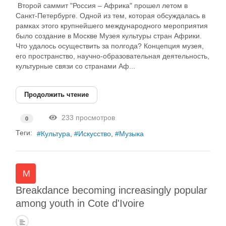
Второй саммит "Россия – Африка" прошел летом в
Санкт-Петербурге. Одной из тем, которая обсуждалась в
рамках этого крупнейшего международного мероприятия
было создание в Москве Музея культуры стран Африки.
Что удалось осуществить за полгода? Концепция музея,
его пространство, научно-образовательная деятельность,
культурные связи со странами Аф...
Продолжить чтение
233 просмотров
0
Теги:
Культура
Искусство
Музыка
Breakdance becoming increasingly popular
among youth in Cote d'Ivoire