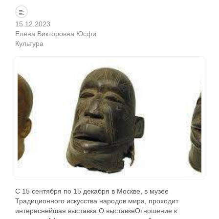
15.12.2023
Елена Викторовна Юсфи
Культура
С 15 сентября по 15 декабря в Москве, в музее
Традиционного искусства народов мира, проходит
интереснейшая выставка.О выставкеОтношение к