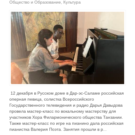
Общество и Образование
Культура
12 декабря в Русском доме в Дар-эс-Саламе российская
оперная певица, солистка Всероссийского
Государственного телевидения и радио Дарья Давыдова
провела мастер-класс по вокальному мастерству для
участников Хора Филармонического общества Танзании.
Также мастер-класс по игре на пианино дала российская
пианистка Валерия Поэта. Занятия прошли в р...