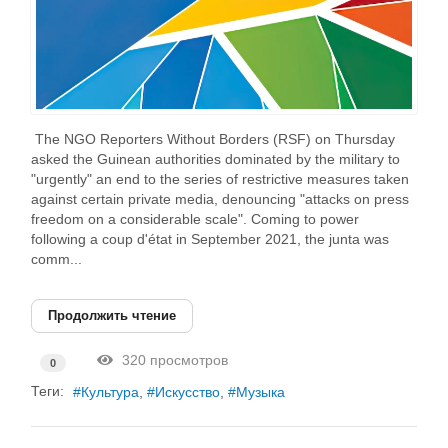
The NGO Reporters Without Borders (RSF) on Thursday
asked the Guinean authorities dominated by the military to
"urgently" an end to the series of restrictive measures taken
against certain private media, denouncing "attacks on press
freedom on a considerable scale". Coming to power
following a coup d'état in September 2021, the junta was
comm...
Продолжить чтение
320 просмотров
0
Теги:
Культура
Искусство
Музыка