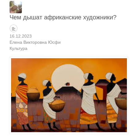
Чем дышат африканские художники?
16.12.2023
Елена Викторовна Юсфи
Культура