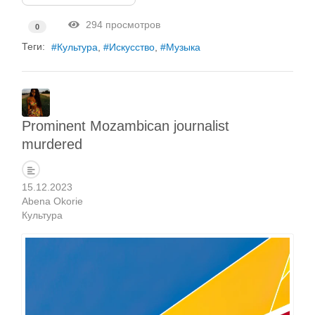
294 просмотров
0
Теги:
Культура
Искусство
Музыка
Prominent Mozambican journalist
murdered
15.12.2023
Abena Okorie
Культура