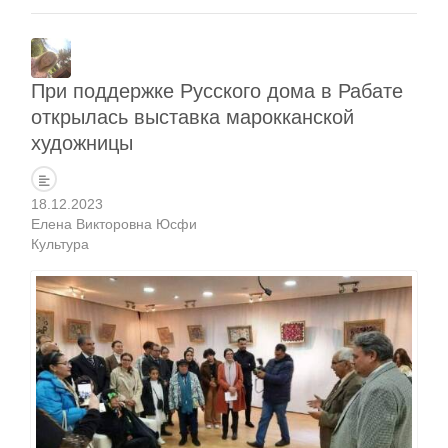
При поддержке Русского дома в Рабате
открылась выставка марокканской
художницы
18.12.2023
Елена Викторовна Юсфи
Культура