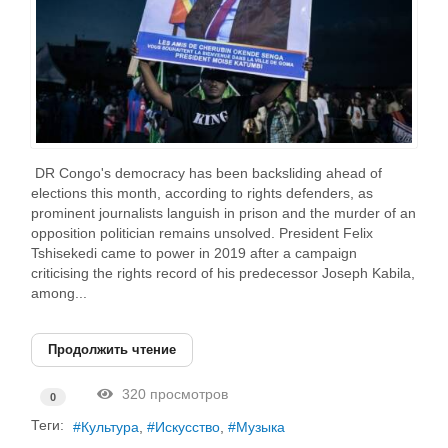
DR Congo's democracy has been backsliding ahead of
elections this month, according to rights defenders, as
prominent journalists languish in prison and the murder of an
opposition politician remains unsolved. President Felix
Tshisekedi came to power in 2019 after a campaign
criticising the rights record of his predecessor Joseph Kabila,
among...
Продолжить чтение
320 просмотров
0
Теги:
Культура
Искусство
Музыка