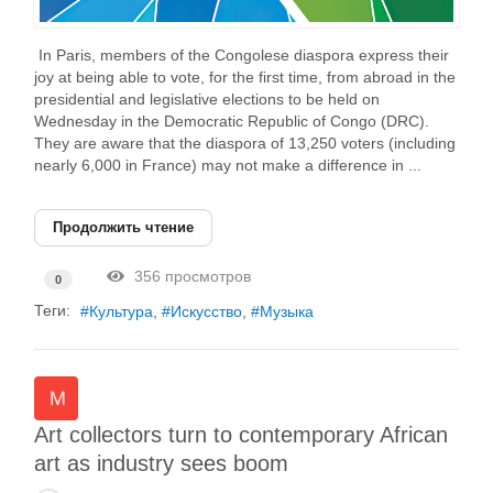
In Paris, members of the Congolese diaspora express their
joy at being able to vote, for the first time, from abroad in the
presidential and legislative elections to be held on
Wednesday in the Democratic Republic of Congo (DRC).
They are aware that the diaspora of 13,250 voters (including
nearly 6,000 in France) may not make a difference in ...
Продолжить чтение
356 просмотров
0
Теги:
Культура
Искусство
Музыка
Art collectors turn to contemporary African
art as industry sees boom