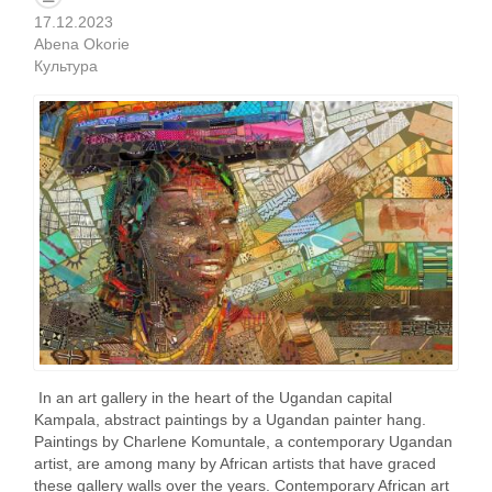
17.12.2023
Abena Okorie
Культура
In an art gallery in the heart of the Ugandan capital
Kampala, abstract paintings by a Ugandan painter hang.
Paintings by Charlene Komuntale, a contemporary Ugandan
artist, are among many by African artists that have graced
these gallery walls over the years. Contemporary African art