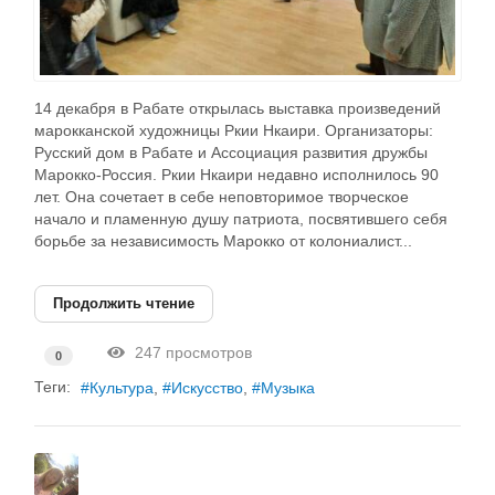
14 декабря в Рабате открылась выставка произведений
марокканской художницы Ркии Нкаири. Организаторы:
Русский дом в Рабате и Ассоциация развития дружбы
Марокко-Россия. Ркии Нкаири недавно исполнилось 90
лет. Она сочетает в себе неповторимое творческое
начало и пламенную душу патриота, посвятившего себя
борьбе за независимость Марокко от колониалист...
Продолжить чтение
247 просмотров
0
Теги:
Культура
Искусство
Музыка