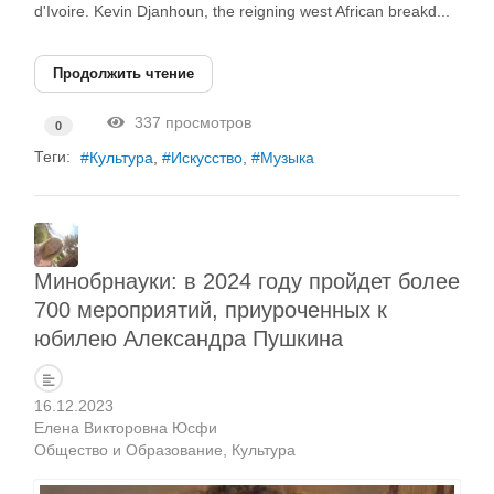
d'Ivoire. Kevin Djanhoun, the reigning west African breakd...
Продолжить чтение
337 просмотров
0
Теги:
Культура
Искусство
Музыка
Минобрнауки: в 2024 году пройдет более
700 мероприятий, приуроченных к
юбилею Александра Пушкина
16.12.2023
Елена Викторовна Юсфи
Общество и Образование
Культура