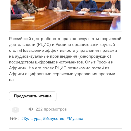
Российский центр оборота прав на результаты творческой
деятельности (РЦИС) и Роскино организовали круглый
стол «Повышение эффективности управления правами
на аудиовизуальные произведения (кинопродукцию)
посредством цифровых инструментов. Опыт России и
Африки». На его полях РЦИС познакомил гостей из
Африки с цифровыми сервисами управления правами
на...
Продолжить чтение
222 просмотров
0
Теги:
Культура
Искусство
Музыка