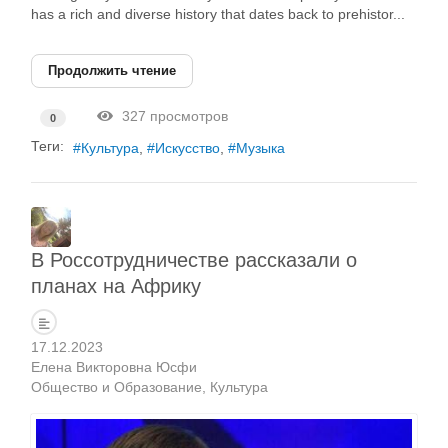
has a rich and diverse history that dates back to prehistor...
Продолжить чтение
327 просмотров
0
Теги:
Культура
Искусство
Музыка
В Россотрудничестве рассказали о
планах на Африку
17.12.2023
Елена Викторовна Юсфи
Общество и Образование
Культура