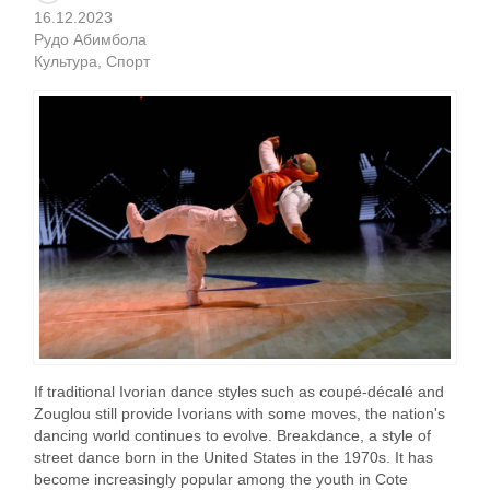
16.12.2023
Рудо Абимбола
Культура
Спорт
If traditional Ivorian dance styles such as coupé-décalé and
Zouglou still provide Ivorians with some moves, the nation's
dancing world continues to evolve. Breakdance, a style of
street dance born in the United States in the 1970s. It has
become increasingly popular among the youth in Cote