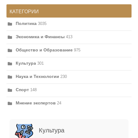
КАТЕГОРИИ
Политика
3035
Экономика и Финансы
413
Общество и Образование
975
Культура
301
Наука и Технологии
230
Спорт
148
Мнение экспертов
24
Культура