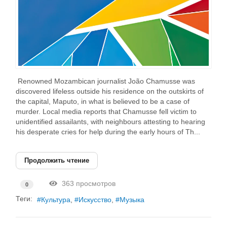
Renowned Mozambican journalist João Chamusse was
discovered lifeless outside his residence on the outskirts of
the capital, Maputo, in what is believed to be a case of
murder. Local media reports that Chamusse fell victim to
unidentified assailants, with neighbours attesting to hearing
his desperate cries for help during the early hours of Th...
Продолжить чтение
363 просмотров
0
Теги:
Культура
Искусство
Музыка