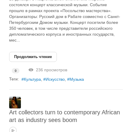
состоялся концерт классической музыки. Событие
прошло в рамках проекта «Посольство мастерства».
Организаторы: Русский дом в Рабате совместно с Санкт-
Петербургским Домом музыки. Концерт посетили более
350 человек, в том числе представители российского
дипломатического корпуса и иностранных государств,
мес...
Продолжить чтение
236 просмотров
0
Теги:
Культура
Искусство
Музыка
Art collectors turn to contemporary African
art as industry sees boom