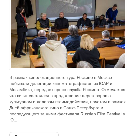
В рамках кинолокационного тура Роскино в Москве
побывали делегации кинематографистов из ЮАР и
Мозамбика, передает пресс-служба Роскино. Отмечается,
что визит состоялся в продолжение переговоров о
культурном и деловом взаимодействии, начатом в рамках
Дней африканского кино в Санкт-Петербурге и
последующего за ними фестиваля Russian Film Festival в
Ю...