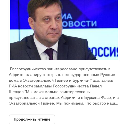
Россотрудничество заинтересовано присутствовать в
Африке, планирует открыть негосударственные Русские
дома в Экваториальной Гвинее и Буркина-Фасо, заявил
РИА новости замглавы Россотрудничества Павел
Шевцов."Мы максимально заинтересованы
присутствовать в с странах Африки: и в Буркина-Фасо, и в
Экваториальной Гвинее. Мы понимаем, что быстро наш...
Продолжить чтение