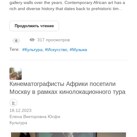
gallery walls over the years. Contemporary African art has a
rich and diverse history that dates back to prehistoric tim...
Продолжить чтение
317 просмотров
0
Теги:
Культура
Искусство
Музыка
Кинематографисты Африки посетили
Москву в рамках кинолокационного тура
18.12.2023
Елена Викторовна Юсфи
Культура