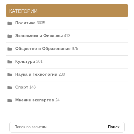
КАТЕГОРИИ
Политика
3035
Экономика и Финансы
413
Общество и Образование
975
Культура
301
Наука и Технологии
230
Спорт
148
Мнение экспертов
24
Поиск