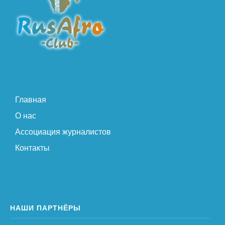
Главная
О нас
Ассоциация журналистов
Контакты
НАШИ ПАРТНЁРЫ