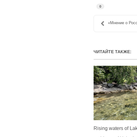
0
«Мнение о Росс
ЧИТАЙТЕ ТАКЖЕ:
Rising waters of La