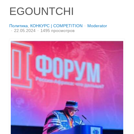
EGOUNTCHI
Политика
КОНКУРС | COMPETITION
Moderator
22.05.2024
1495 просмотров