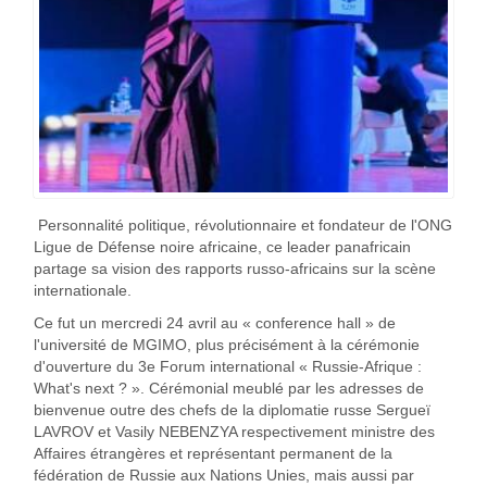
Personnalité politique, révolutionnaire et fondateur de l'ONG
Ligue de Défense noire africaine, ce leader panafricain
partage sa vision des rapports russo-africains sur la scène
internationale.
Ce fut un mercredi 24 avril au « conference hall » de
l'université de MGIMO, plus précisément à la cérémonie
d'ouverture du 3e Forum international « Russie-Afrique :
What's next ? ». Cérémonial meublé par les adresses de
bienvenue outre des chefs de la diplomatie russe Sergueï
LAVROV et Vasily NEBENZYA respectivement ministre des
Affaires étrangères et représentant permanent de la
fédération de Russie aux Nations Unies, mais aussi par