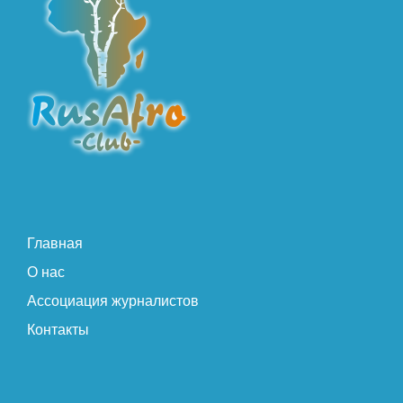
Главная
О нас
Ассоциация журналистов
Контакты