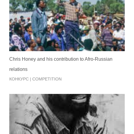
Chris Honey and his contribution to Afro-Russian
relations
КОНКУРС | COMPETITION