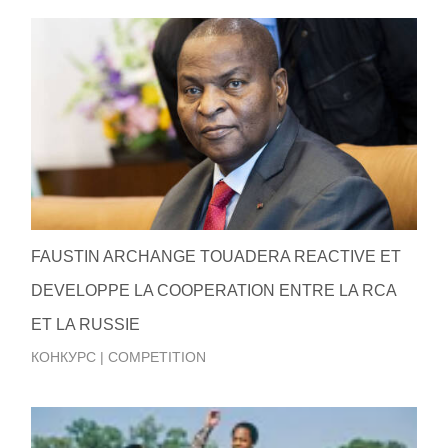
FAUSTIN ARCHANGE TOUADERA REACTIVE ET
DEVELOPPE LA COOPERATION ENTRE LA RCA
ET LA RUSSIE
КОНКУРС | COMPETITION