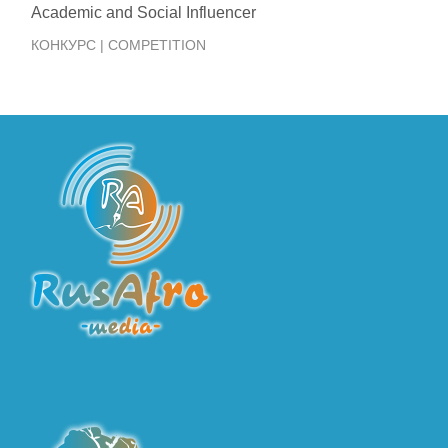
Academic and Social Influencer
КОНКУРС | COMPETITION