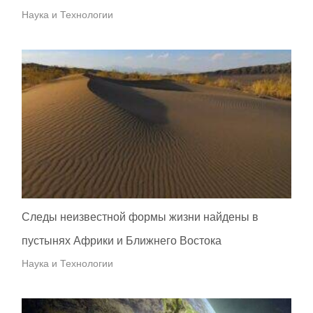
Наука и Технологии
Следы неизвестной формы жизни найдены в
пустынях Африки и Ближнего Востока
Наука и Технологии