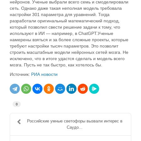
нейронов. Ученые выбрали всего семь и смоделировали
сеть. Однако даже такая неполная модель требовала
настройки 301 параметра для уравнений. Тогда
разработали оригинальный математический подход,
который позволил свести решение задачи к тому, что
используют в ИИ — например, в ChatGPT.Ученые
намерены взяться и за более сложные проекты, которые
требуют настройки тысяч параметров. Это позволит
строить масштабные модели нейронных сетей мозга. Не
исключено, что в итоге удастся сделать и модель всего
мозга. Пусть не так быстро, как хотелось бы.
Источник:
РИА новости
0
Российские умные светофоры вызвали интерес в
Саудо...