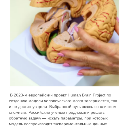
В 2023-м европейский проект Human Brain Project по
созданию модели человеческого мозга завершается, так
и не достигнув цели. Выбранный путь оказался слишком
сложным. Российские ученые предложили решать
обратную задачу — искать параметры, при которых
модель воспроизводит экспериментальные данные.