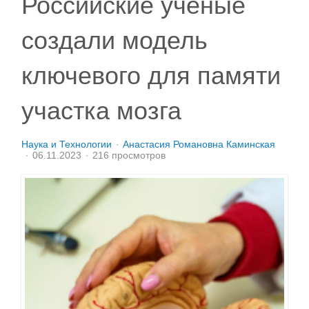
Российские ученые
создали модель
ключевого для памяти
участка мозга
Наука и Технологии
Анастасия Романовна Каминская
06.11.2023
216 просмотров