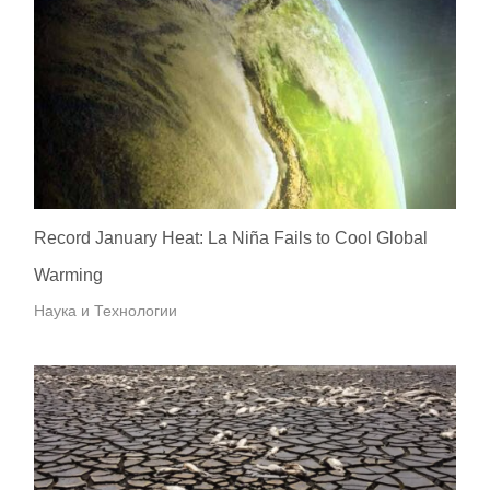
Record January Heat: La Niña Fails to Cool Global
Warming
Наука и Технологии