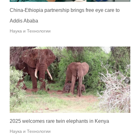
China-Ethiopia partnership brings free eye care to
Addis Ababa
Наука и Технологии
2025 welcomes rare twin elephants in Kenya
Наука и Технологии