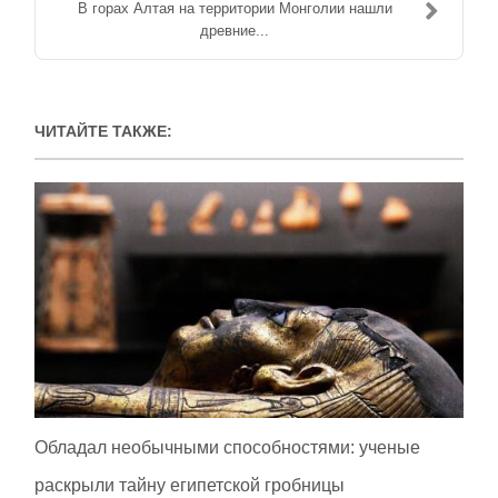
В горах Алтая на территории Монголии нашли
древние...
ЧИТАЙТЕ ТАКЖЕ:
Обладал необычными способностями: ученые
раскрыли тайну египетской гробницы