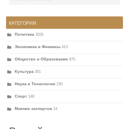
КАТЕГОРИИ
Политика
3026
Экономика и Финансы
413
Общество и Образование
975
Культура
301
Наука и Технологии
230
Спорт
148
Мнение экспертов
24