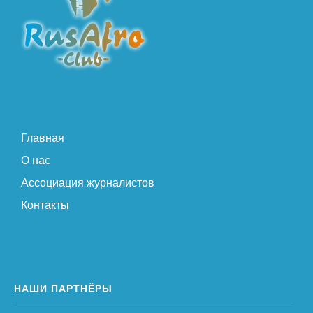
Главная
О нас
Ассоциация журналистов
Контакты
НАШИ ПАРТНЁРЫ