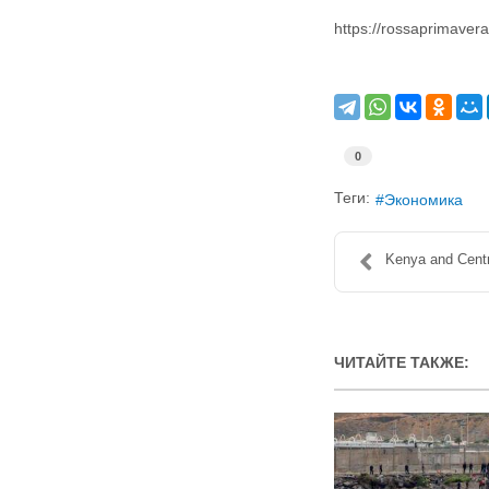
https://rossaprimave
0
Теги:
Экономика
Kenya and Centra
ЧИТАЙТЕ ТАКЖЕ: