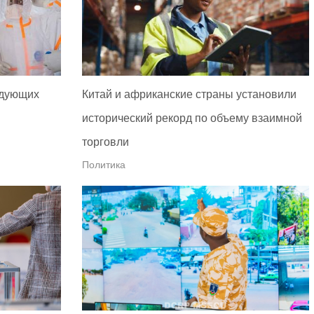
едующих
Китай и африканские страны установили
исторический рекорд по объему взаимной
торговли
Политика