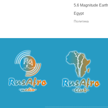
5.6 Magnitude Earth
Egypt
Политика