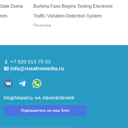
 State Duma
Burkina Faso Begins Testing Electronic
ries
Traffic Violation Detection System
Политика
📱 +7 929 513 75 03
📧 info@rusafromedia.ru
ПОДПИШИСЬ НА ОБНОВЛЕНИЯ
Подпишитесь на наш блог