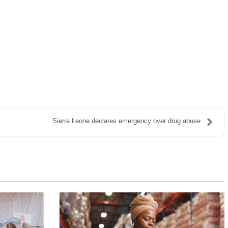
Sierra Leone declares emergency over drug abuse