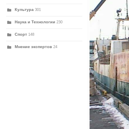
Культура
301
Наука и Технологии
230
Спорт
148
Мнение экспертов
24