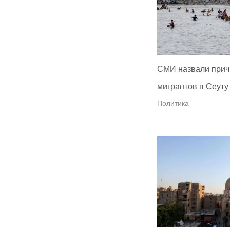
СМИ назвали прич
мигрантов в Сеуту
Политика