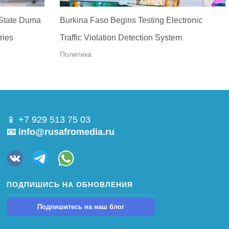
 State Duma
Burkina Faso Begins Testing Electronic
ries
Traffic Violation Detection System
Политика
📱 +7 929 513 75 03
📧 info@rusafromedia.ru
ПОДПИШИСЬ НА ОБНОВЛЕНИЯ
Подпишитесь на наш блог