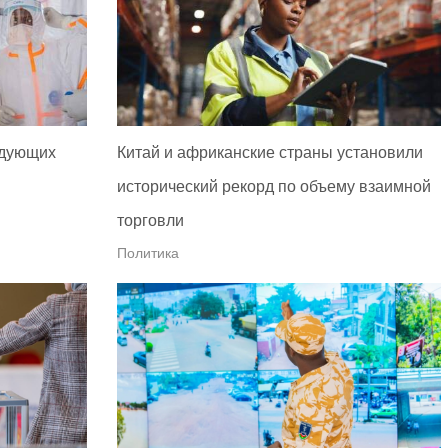
едующих
Китай и африканские страны установили
исторический рекорд по объему взаимной
торговли
Политика