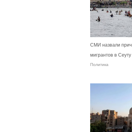
СМИ назвали прич
мигрантов в Сеуту
Политика