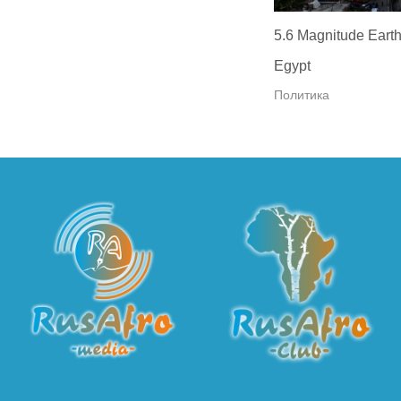
5.6 Magnitude Earth
Egypt
Политика