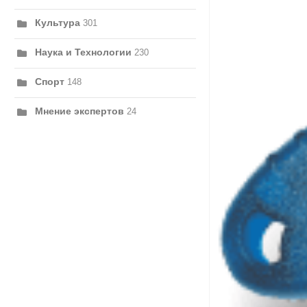
Культура
301
Наука и Технологии
230
Спорт
148
Мнение экспертов
24