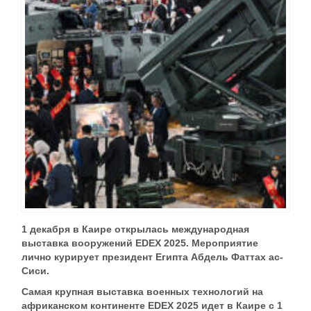
1 декабря в Каире открылась международная
выставка вооружений EDEX 2025. Мероприятие
лично курирует президент Египта Абдель Фаттах ас-
Сиси.
Самая крупная выставка военных технологий на
африканском континенте EDEX 2025 идет в Каире с 1