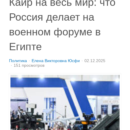
Каир на весь мир: что
Россия делает на
военном форуме в
Египте
Политика
Елена Викторовна Юсфи
02.12.2025
151 просмотров