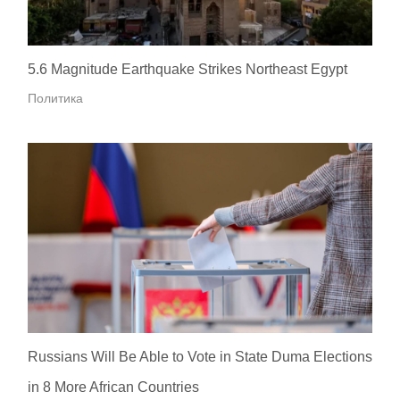
5.6 Magnitude Earthquake Strikes Northeast Egypt
Политика
Russians Will Be Able to Vote in State Duma Elections
in 8 More African Countries