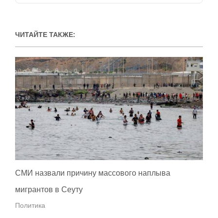
ЧИТАЙТЕ ТАКЖЕ:
СМИ назвали причину массового наплыва
мигрантов в Сеуту
Политика