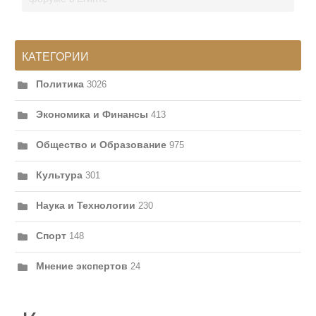
КАТЕГОРИИ
Политика
3026
Экономика и Финансы
413
Общество и Образование
975
Культура
301
Наука и Технологии
230
Спорт
148
Мнение экспертов
24