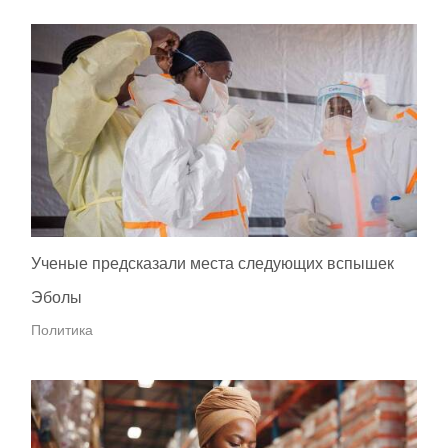
Ученые предсказали места следующих вспышек
Эболы
Политика