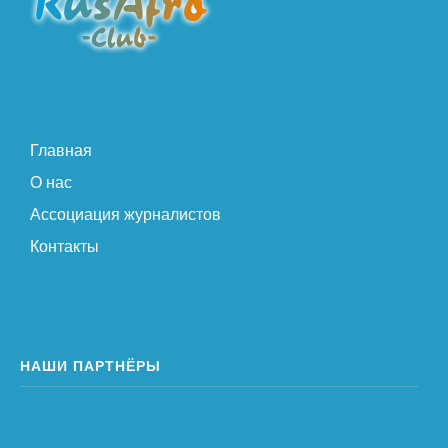
Главная
О нас
Ассоциация журналистов
Контакты
НАШИ ПАРТНЁРЫ