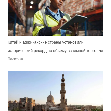
Китай и африканские страны установили
исторический рекорд по объему взаимной торговли
Политика