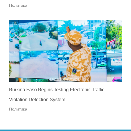
Политика
Burkina Faso Begins Testing Electronic Traffic
Violation Detection System
Политика