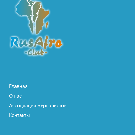
Главная
О нас
Ассоциация журналистов
Контакты