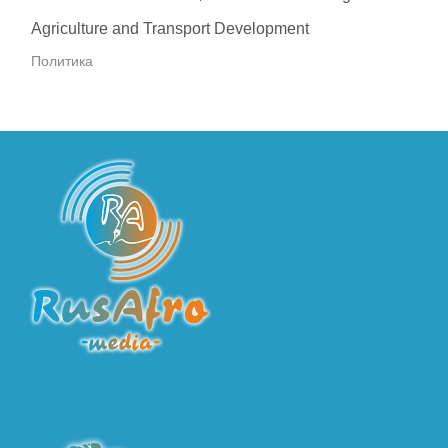
Agriculture and Transport Development
Политика