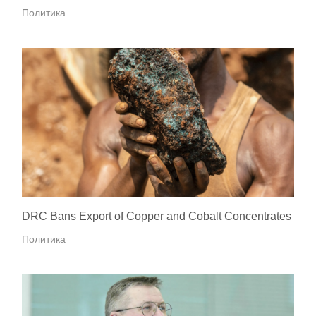
Политика
DRC Bans Export of Copper and Cobalt Concentrates
Политика