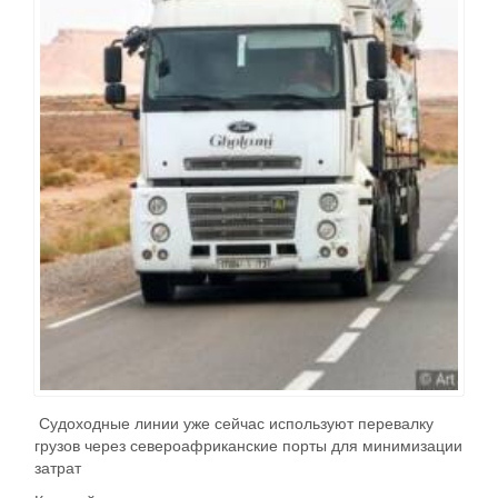
Судоходные линии уже сейчас используют перевалку
грузов через североафриканские порты для минимизации
затрат