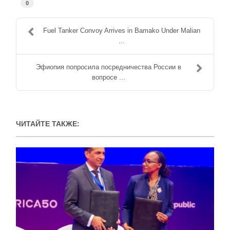
0
Fuel Tanker Convoy Arrives in Bamako Under Malian
...
Эфиопия попросила посредничества России в
вопросе ...
ЧИТАЙТЕ ТАКЖЕ: