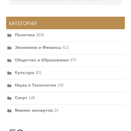
КАТЕГОРИИ
Политика
3035
Экономика и Финансы
413
Общество и Образование
975
Культура
301
Наука и Технологии
230
Спорт
148
Мнение экспертов
24