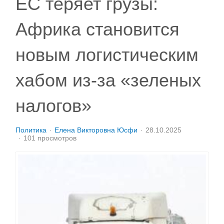
ЕС теряет грузы:
Африка становится
новым логистическим
хабом из-за «зеленых
налогов»
Политика
Елена Викторовна Юсфи
28.10.2025
101 просмотров