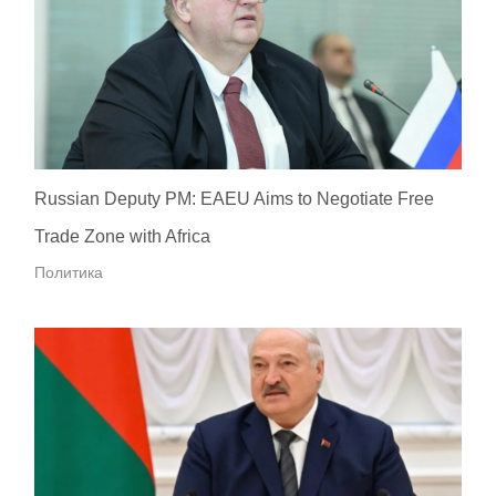
Russian Deputy PM: EAEU Aims to Negotiate Free
Trade Zone with Africa
Политика