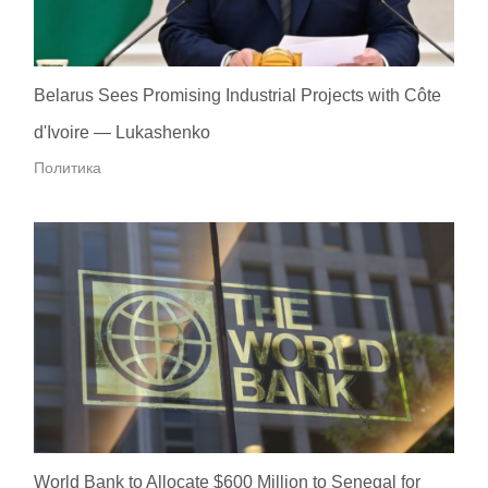
Belarus Sees Promising Industrial Projects with Côte
d'Ivoire — Lukashenko
Политика
World Bank to Allocate $600 Million to Senegal for