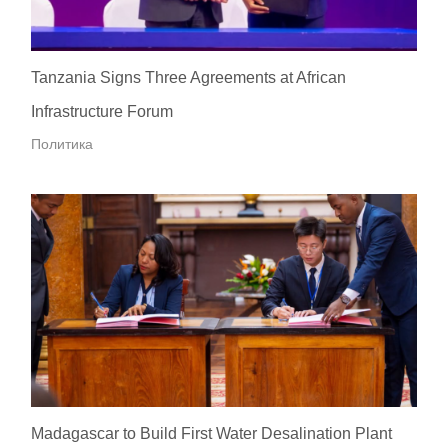
Tanzania Signs Three Agreements at African
Infrastructure Forum
Политика
Madagascar to Build First Water Desalination Plant