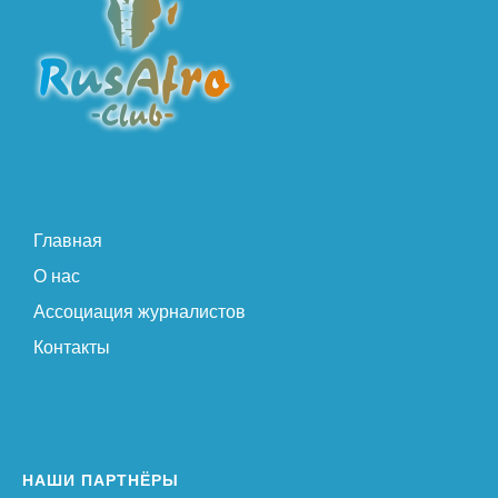
Главная
О нас
Ассоциация журналистов
Контакты
НАШИ ПАРТНЁРЫ