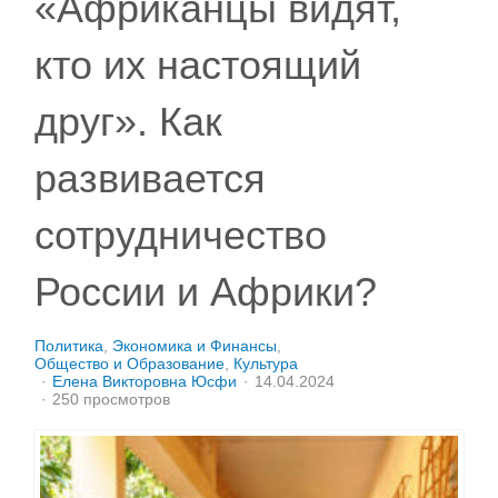
«Африканцы видят,
кто их настоящий
друг». Как
развивается
сотрудничество
России и Африки?
Политика
Экономика и Финансы
Общество и Образование
Культура
Елена Викторовна Юсфи
14.04.2024
250 просмотров