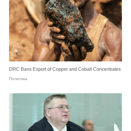
DRC Bans Export of Copper and Cobalt Concentrates
Политика