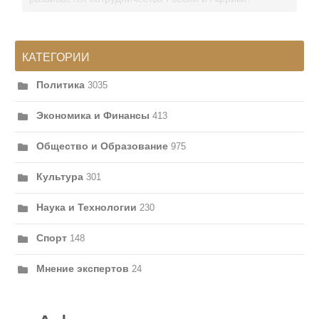
КАТЕГОРИИ
Политика
3035
Экономика и Финансы
413
Общество и Образование
975
Культура
301
Наука и Технологии
230
Спорт
148
Мнение экспертов
24