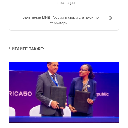
эскалации ...
Заявление МИД России в связи с атакой по
территори...
ЧИТАЙТЕ ТАКЖЕ: