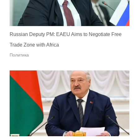
Russian Deputy PM: EAEU Aims to Negotiate Free
Trade Zone with Africa
Политика