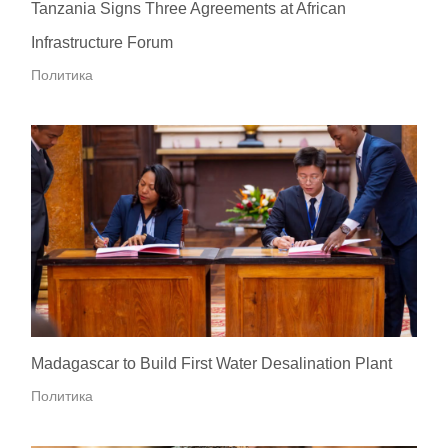
Tanzania Signs Three Agreements at African
Infrastructure Forum
Политика
Madagascar to Build First Water Desalination Plant
Политика