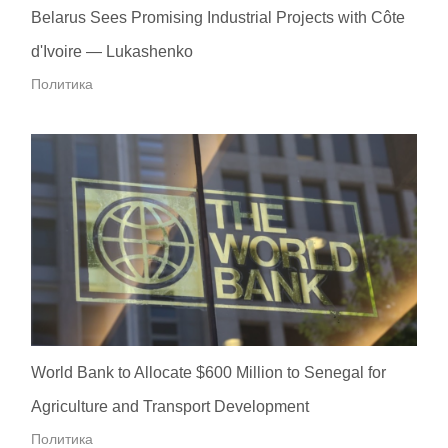
Belarus Sees Promising Industrial Projects with Côte
d'Ivoire — Lukashenko
Политика
World Bank to Allocate $600 Million to Senegal for
Agriculture and Transport Development
Политика