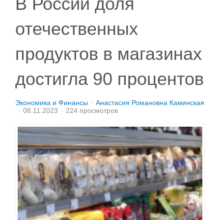
В России доля
отечественных
продуктов в магазинах
достигла 90 процентов
Экономика и Финансы
Анастасия Романовна Каминская
08.11.2023
224 просмотров