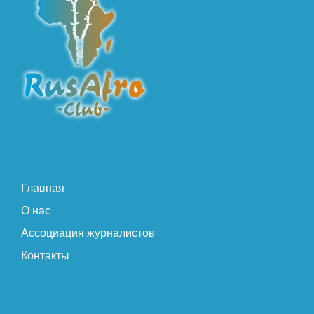
Главная
О нас
Ассоциация журналистов
Контакты