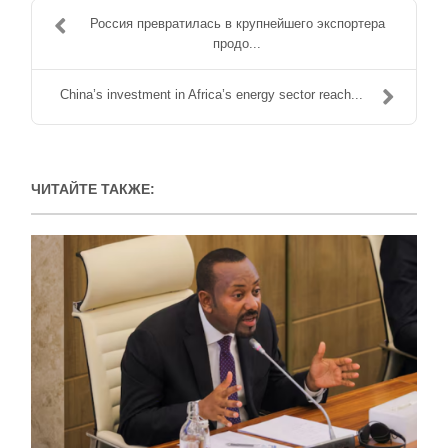
Россия превратилась в крупнейшего экспортера
продо...
China’s investment in Africa’s energy sector reach...
ЧИТАЙТЕ ТАКЖЕ: