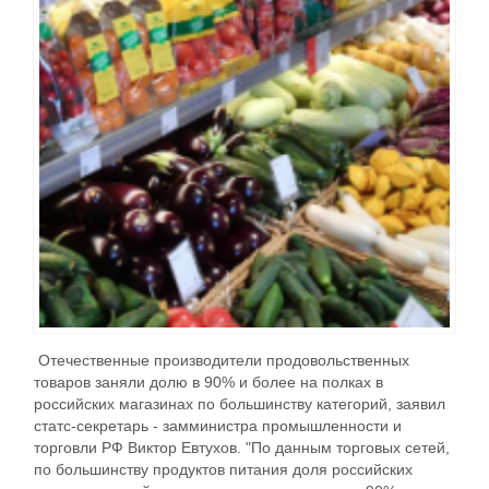
Отечественные производители продовольственных
товаров заняли долю в 90% и более на полках в
российских магазинах по большинству категорий, заявил
статс-секретарь - замминистра промышленности и
торговли РФ Виктор Евтухов. "По данным торговых сетей,
по большинству продуктов питания доля российских