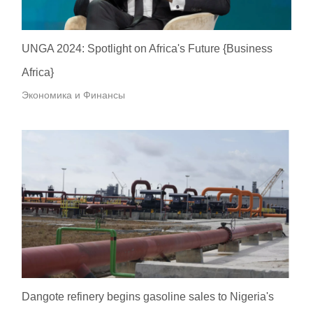
UNGA 2024: Spotlight on Africa's Future {Business
Africa}
Экономика и Финансы
Dangote refinery begins gasoline sales to Nigeria's