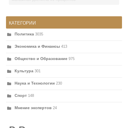
КАТЕГОРИИ
Политика
3035
Экономика и Финансы
413
Общество и Образование
975
Культура
301
Наука и Технологии
230
Спорт
148
Мнение экспертов
24