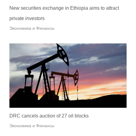
New securities exchange in Ethiopia aims to attract
private investors
Экономика и Финансы
DRC cancels auction of 27 oil blocks
Экономика и Финансы