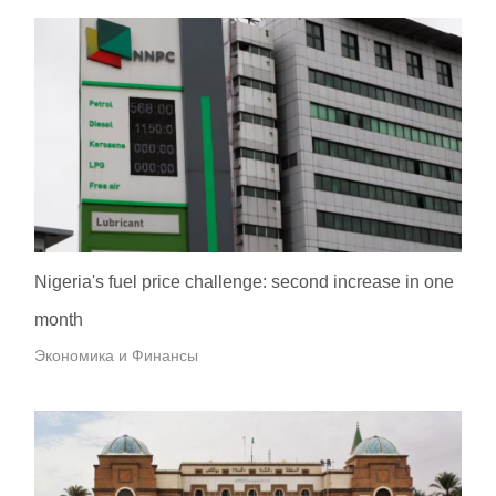
Nigeria's fuel price challenge: second increase in one
month
Экономика и Финансы