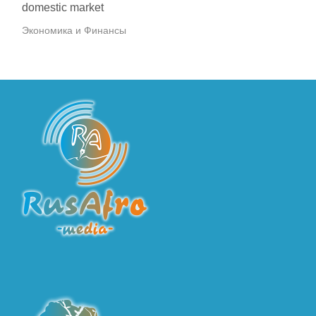
domestic market
Экономика и Финансы