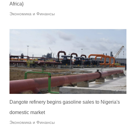
Africa}
Экономика и Финансы
Dangote refinery begins gasoline sales to Nigeria's
domestic market
Экономика и Финансы