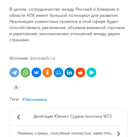
В целом, сотрудничество между Россией и Алжиром в
области АПК имеет большой потенциал для развития.
Реализация совместных проектов в этой сфере будет
способствовать увеличению объемов взаимной торговли
и укреплению экономических отношений между двумя
странами.
Источник:
korovainfo.ru
0
Теги:
Экономика
Делегация Южного Судана посетила МТЗ
Названы страны, способные полностью заместить