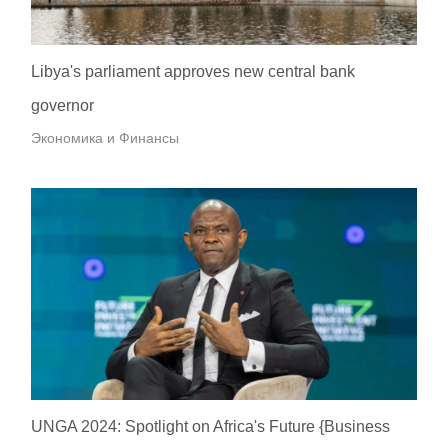
Libya's parliament approves new central bank
governor
Экономика и Финансы
UNGA 2024: Spotlight on Africa's Future {Business