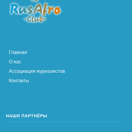
Главная
О нас
Ассоциация журналистов
Контакты
НАШИ ПАРТНЁРЫ