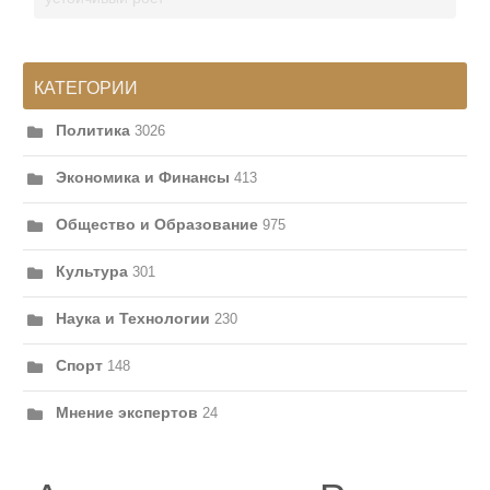
КАТЕГОРИИ
Политика
3026
Экономика и Финансы
413
Общество и Образование
975
Культура
301
Наука и Технологии
230
Спорт
148
Мнение экспертов
24