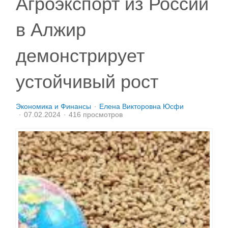
Агроэкспорт из России
в Алжир
демонстрирует
устойчивый рост
Экономика и Финансы
Елена Викторовна Юсфи
07.02.2024
416 просмотров