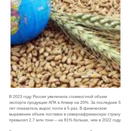
В 2023 году Россия увеличила стоимостной объем
экспорта продукции АПК в Алжир на 20%. За последние 5
лет показатель вырос почти в 5 раз. В физическом
выражении объем поставок в североафриканскую страну
превысил 2,7 млн тонн – на 81% больше, чем в 2022 году.