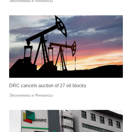
Экономика и Финансы
DRC cancels auction of 27 oil blocks
Экономика и Финансы