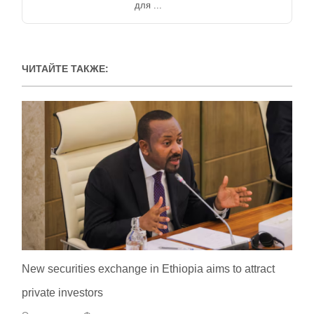
для ...
ЧИТАЙТЕ ТАКЖЕ:
New securities exchange in Ethiopia aims to attract
private investors