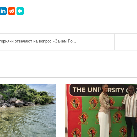
горняки отвечают на вопрос «Зачем Ро...