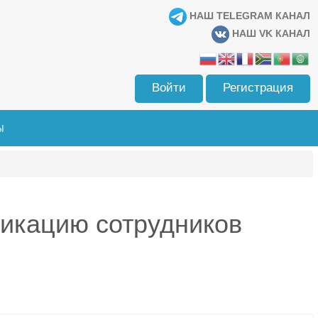
НАШ TELEGRAM КАНАЛ
НАШ VK КАНАЛ
Войти
Регистрация
Ы
икацию сотрудников