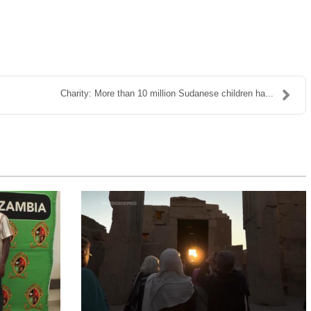
Charity: More than 10 million Sudanese children ha...