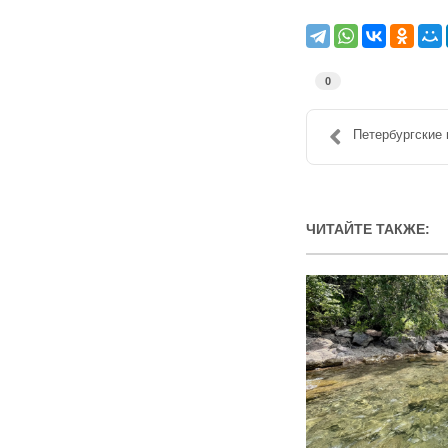
0
Петербургские 
ЧИТАЙТЕ ТАКЖЕ: