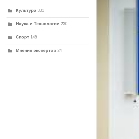
Культура
301
Наука и Технологии
230
Спорт
148
Мнение экспертов
24