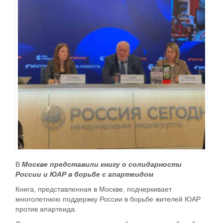
В
Москве представили книгу о солидарности
России и ЮАР в борьбе с апартеидом
Книга, представленная в Москве, подчеркивает
многолетнюю поддержку России в борьбе жителей ЮАР
против апартеида.