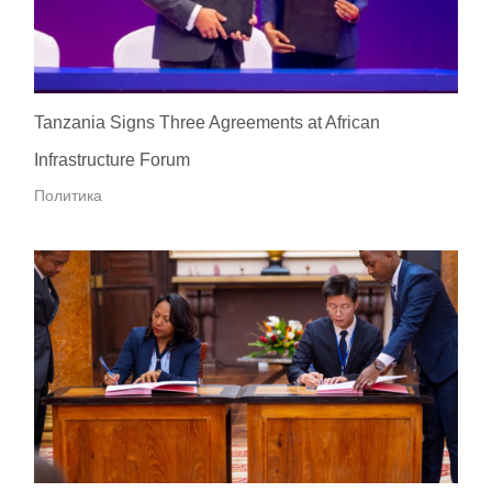
Tanzania Signs Three Agreements at African
Infrastructure Forum
Политика