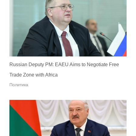
Russian Deputy PM: EAEU Aims to Negotiate Free
Trade Zone with Africa
Политика