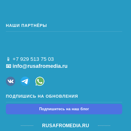
НАШИ ПАРТНЁРЫ
📱 +7 929 513 75 03
📧 info@rusafromedia.ru
ПОДПИШИСЬ НА ОБНОВЛЕНИЯ
Подпишитесь на наш блог
RUSAFROMEDIA.RU