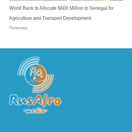
World Bank to Allocate $600 Million to Senegal for
Agriculture and Transport Development
Политика