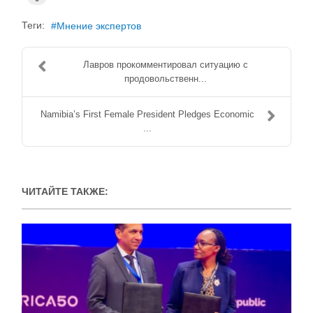
Теги:
Мнение экспертов
Лавров прокомментировал ситуацию с
продовольственн...
Namibia’s First Female President Pledges Economic
...
ЧИТАЙТЕ ТАКЖЕ: