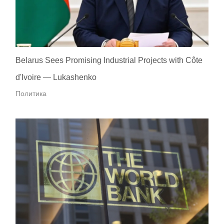
Belarus Sees Promising Industrial Projects with Côte
d'Ivoire — Lukashenko
Политика