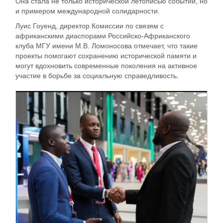
Она стала не только исторической летописью событий, но
и примером международной солидарности.
Луис Гоуенд, директор Комиссии по связям с
африканскими диаспорами Российско-Африканского
клуба МГУ имени М.В. Ломоносова отмечает, что такие
проекты помогают сохранению исторической памяти и
могут вдохновить современные поколения на активное
участие в борьбе за социальную справедливость.