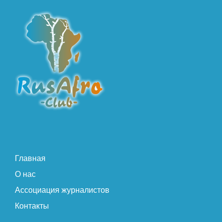
Главная
О нас
Ассоциация журналистов
Контакты