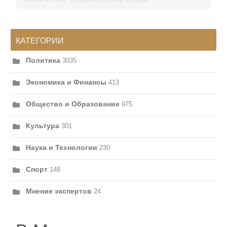
КАТЕГОРИИ
Политика
3035
Экономика и Финансы
413
Общество и Образование
975
Культура
301
Наука и Технологии
230
Спорт
148
Мнение экспертов
24