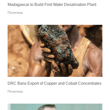
Madagascar to Build First Water Desalination Plant
Политика
DRC Bans Export of Copper and Cobalt Concentrates
Политика