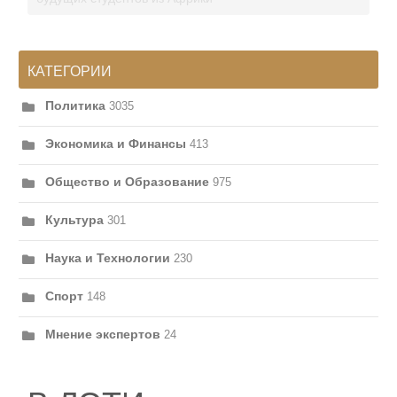
КАТЕГОРИИ
Политика
3035
Экономика и Финансы
413
Общество и Образование
975
Культура
301
Наука и Технологии
230
Спорт
148
Мнение экспертов
24