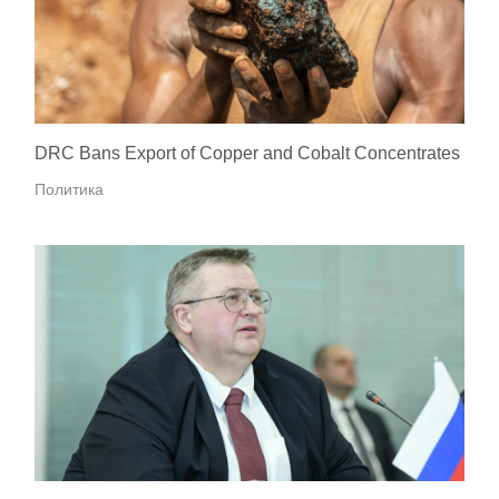
DRC Bans Export of Copper and Cobalt Concentrates
Политика