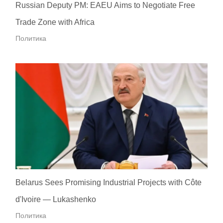
Russian Deputy PM: EAEU Aims to Negotiate Free
Trade Zone with Africa
Политика
Belarus Sees Promising Industrial Projects with Côte
d'Ivoire — Lukashenko
Политика