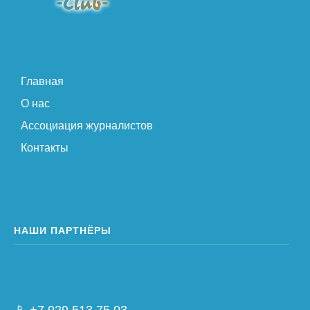
Главная
О нас
Ассоциация журналистов
Контакты
НАШИ ПАРТНЁРЫ
📱 +7 929 513 75 03