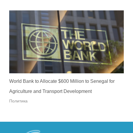
World Bank to Allocate $600 Million to Senegal for
Agriculture and Transport Development
Политика