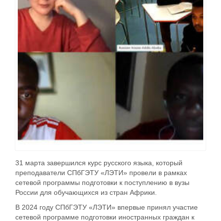
31 марта завершился курс русского языка, который
преподаватели СПбГЭТУ «ЛЭТИ» провели в рамках
сетевой программы подготовки к поступлению в вузы
России для обучающихся из стран Африки.
В 2024 году СПбГЭТУ «ЛЭТИ» впервые принял участие
сетевой программе подготовки иностранных граждан к