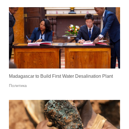
Madagascar to Build First Water Desalination Plant
Политика