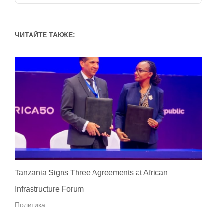
ЧИТАЙТЕ ТАКЖЕ:
Tanzania Signs Three Agreements at African
Infrastructure Forum
Политика