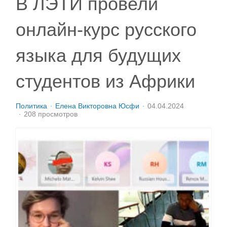
В ЛЭТИ провели
онлайн-курс русского
языка для будущих
студентов из Африки
Политика
Елена Викторовна Юсфи
04.04.2024
208 просмотров