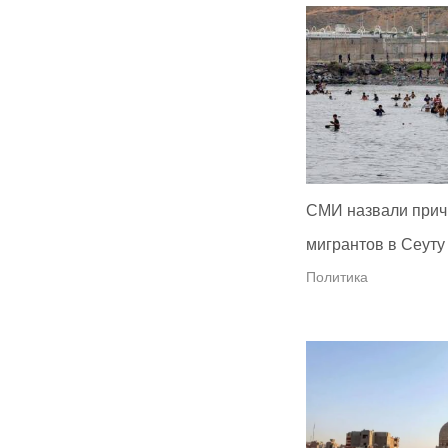
СМИ назвали прич
мигрантов в Сеуту
Политика