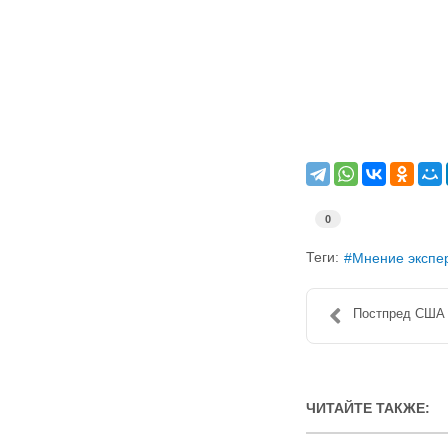
0
Теги:
Мнение экспе
Постпред США 
ЧИТАЙТЕ ТАКЖЕ: