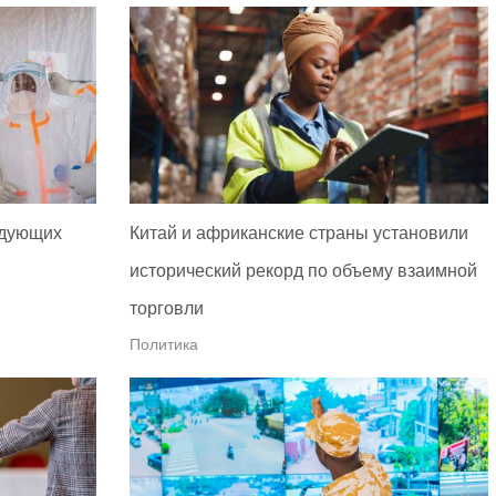
едующих
Китай и африканские страны установили
исторический рекорд по объему взаимной
торговли
Политика