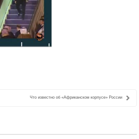
Что известно об «Африканском корпусе» России