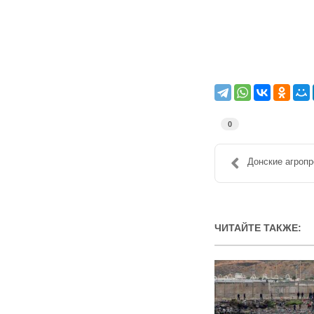
0
Донские агропр
ЧИТАЙТЕ ТАКЖЕ: