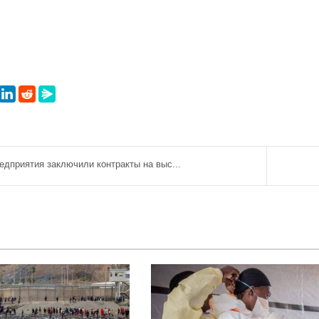
едприятия заключили контракты на выс...