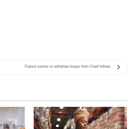
France rushes to withdraw troops from Chad followi...