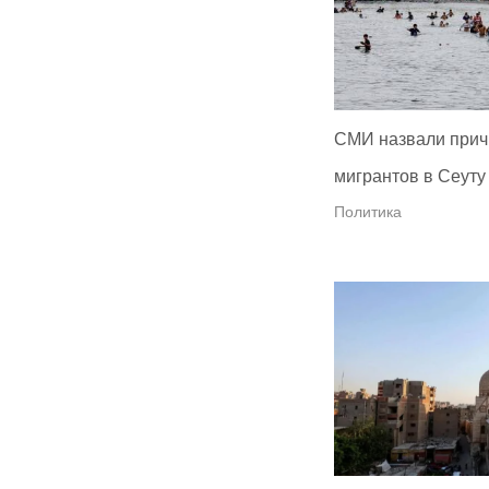
СМИ назвали прич
мигрантов в Сеуту
Политика