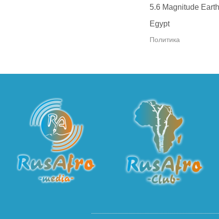
5.6 Magnitude Earth
Egypt
Политика