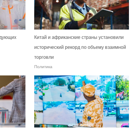
едующих
Китай и африканские страны установили
исторический рекорд по объему взаимной
торговли
Политика