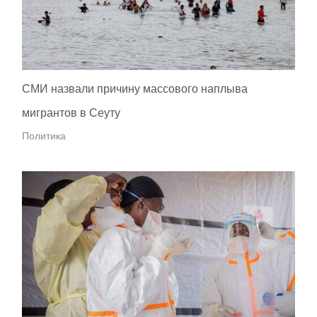
СМИ назвали причину массового наплыва
мигрантов в Сеуту
Политика