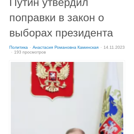
Путин утвердил
поправки в закон о
выборах президента
Политика
Анастасия Романовна Каминская
14.11.2023
193 просмотров