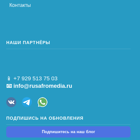
Контакты
НАШИ ПАРТНЁРЫ
📱 +7 929 513 75 03
📧 info@rusafromedia.ru
ПОДПИШИСЬ НА ОБНОВЛЕНИЯ
Подпишитесь на наш блог