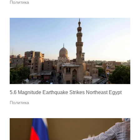
Политика
5.6 Magnitude Earthquake Strikes Northeast Egypt
Политика