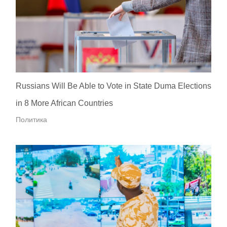
Russians Will Be Able to Vote in State Duma Elections
in 8 More African Countries
Политика