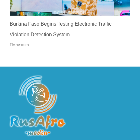
Burkina Faso Begins Testing Electronic Traffic
Violation Detection System
Политика