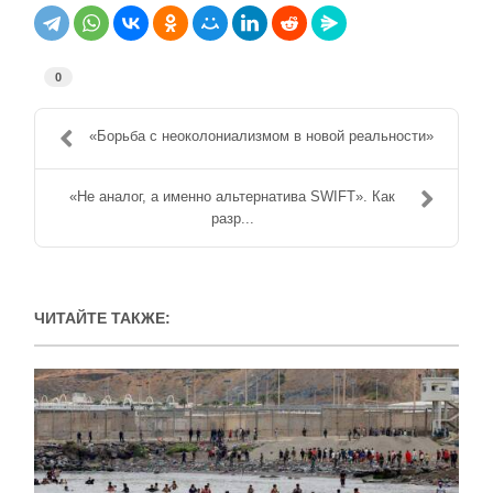
0
«Борьба с неоколониализмом в новой реальности»
«Не аналог, а именно альтернатива SWIFT». Как
разр...
ЧИТАЙТЕ ТАКЖЕ: