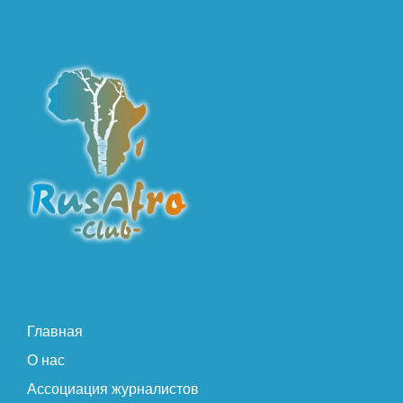
Главная
О нас
Ассоциация журналистов