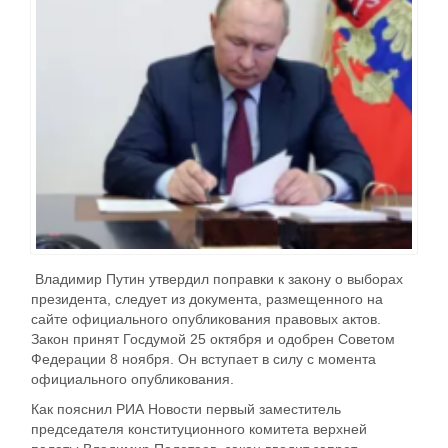
Владимир Путин утвердил поправки к закону о выборах
президента, следует из документа, размещенного на
сайте официального опубликования правовых актов.
Закон принят Госдумой 25 октября и одобрен Советом
Федерации 8 ноября. Он вступает в силу с момента
официального опубликования.
Как пояснил РИА Новости первый заместитель
председателя конституционного комитета верхней