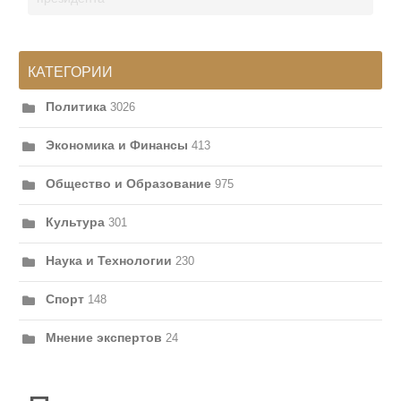
КАТЕГОРИИ
Политика
3026
Экономика и Финансы
413
Общество и Образование
975
Культура
301
Наука и Технологии
230
Спорт
148
Мнение экспертов
24