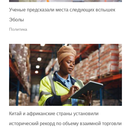
Ученые предсказали места следующих вспышек
Эболы
Политика
Китай и африканские страны установили
исторический рекорд по объему взаимной торговли