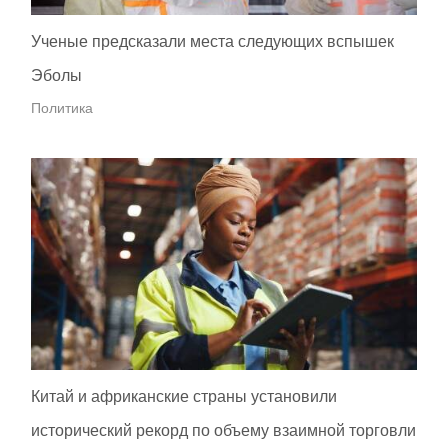
Ученые предсказали места следующих вспышек
Эболы
Политика
Китай и африканские страны установили
исторический рекорд по объему взаимной торговли