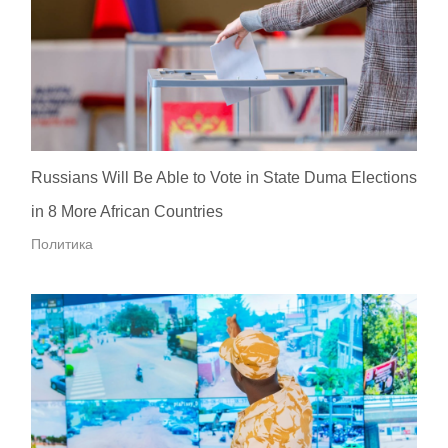
Russians Will Be Able to Vote in State Duma Elections
in 8 More African Countries
Политика