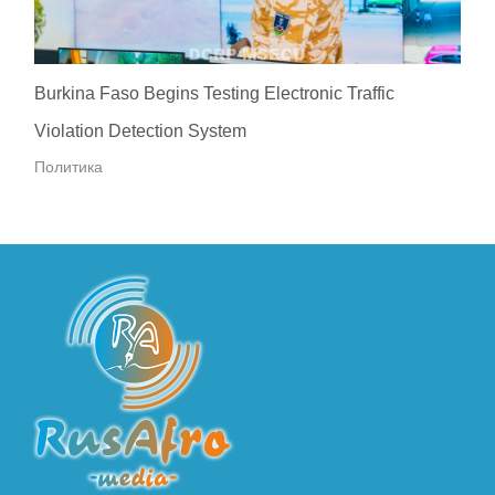
Burkina Faso Begins Testing Electronic Traffic
Violation Detection System
Политика