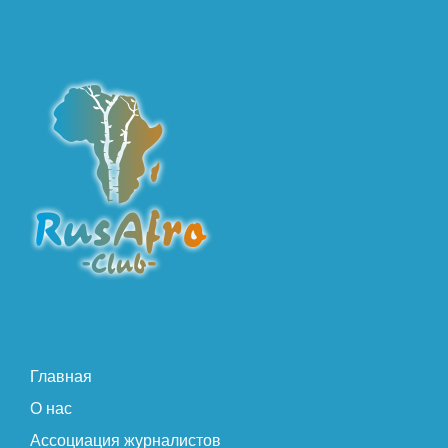
Главная
О нас
Ассоциация журналистов