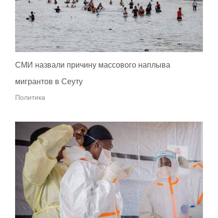
СМИ назвали причину массового наплыва
мигрантов в Сеуту
Политика