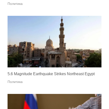
Политика
5.6 Magnitude Earthquake Strikes Northeast Egypt
Политика