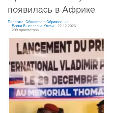
появилась в Африке
Политика
Общество и Образование
Елена Викторовна Юсфи
22.12.2023
209 просмотров