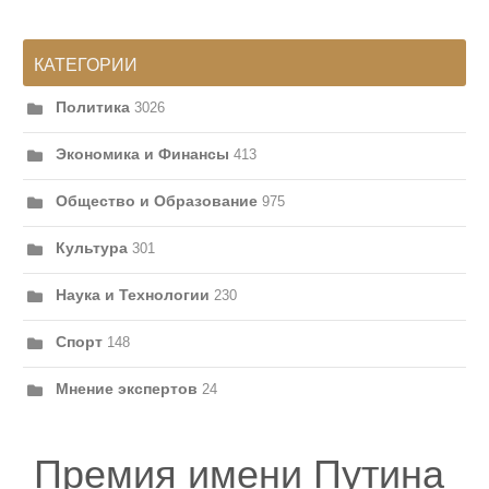
КАТЕГОРИИ
Политика
3026
Экономика и Финансы
413
Общество и Образование
975
Культура
301
Наука и Технологии
230
Спорт
148
Мнение экспертов
24
Премия имени Путина