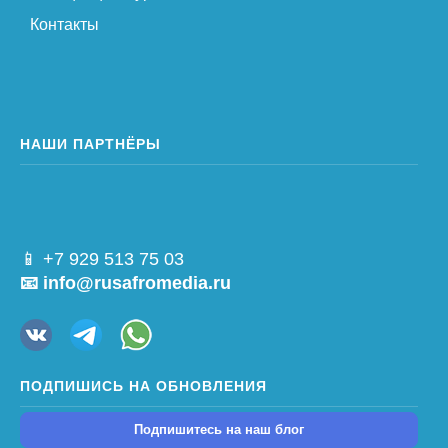
Контакты
НАШИ ПАРТНЁРЫ
📱 +7 929 513 75 03
📧 info@rusafromedia.ru
ПОДПИШИСЬ НА ОБНОВЛЕНИЯ
Подпишитесь на наш блог