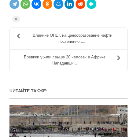
0
Влияние ОПЕК на ценообразование нефти
постепенно с...
Боевики убили свыше 20 человек в Африке
Нападавши...
ЧИТАЙТЕ ТАКЖЕ: