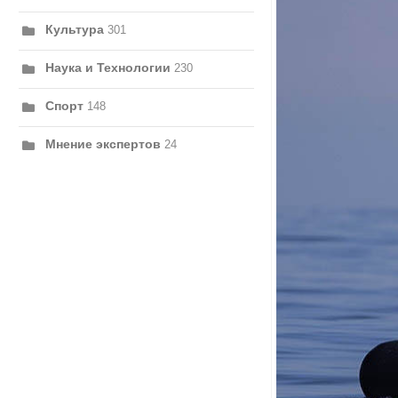
Культура
301
Наука и Технологии
230
Спорт
148
Мнение экспертов
24