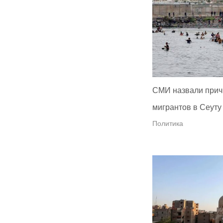
СМИ назвали прич
мигрантов в Сеуту
Политика