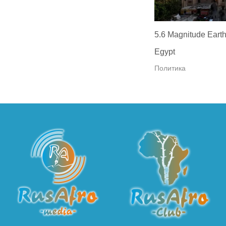
5.6 Magnitude Earth
Egypt
Политика