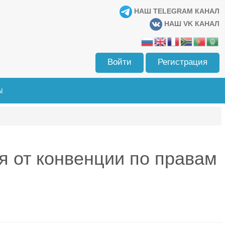
НАШ TELEGRAM КАНАЛ
НАШ VK КАНАЛ
Войти
Регистрация
Ы
я от конвенции по правам