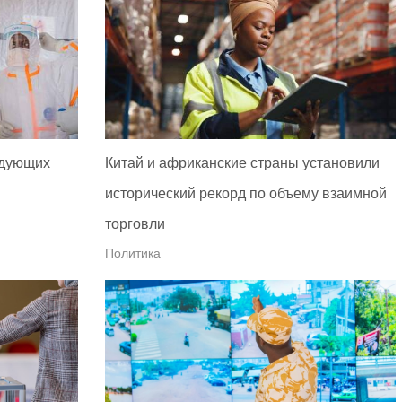
едующих
Китай и африканские страны установили
исторический рекорд по объему взаимной
торговли
Политика