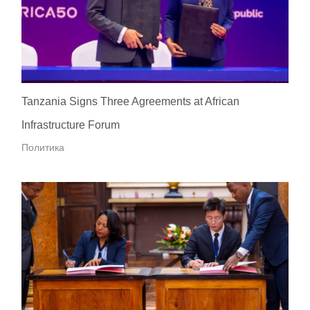
Tanzania Signs Three Agreements at African
Infrastructure Forum
Политика