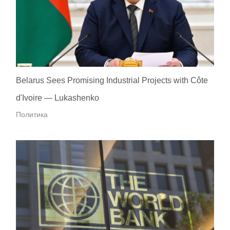
Belarus Sees Promising Industrial Projects with Côte
d'Ivoire — Lukashenko
Политика