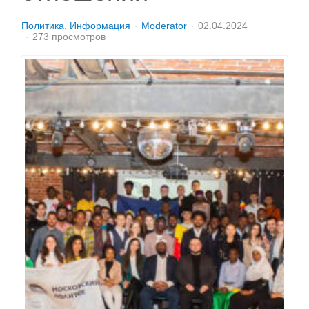
Политика
Информация
Moderator
02.04.2024
273 просмотров