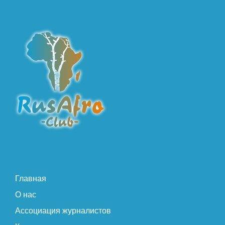
Главная
О нас
Ассоциация журналистов