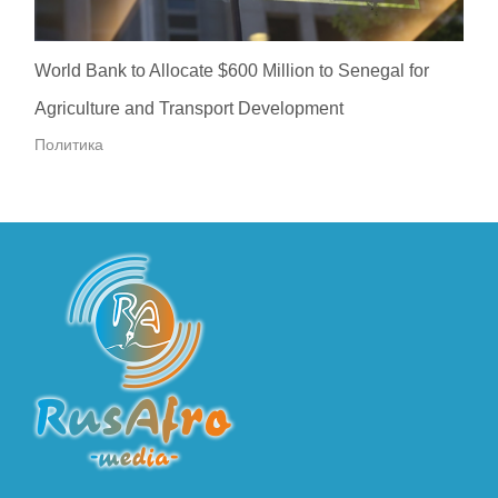
World Bank to Allocate $600 Million to Senegal for
Agriculture and Transport Development
Политика