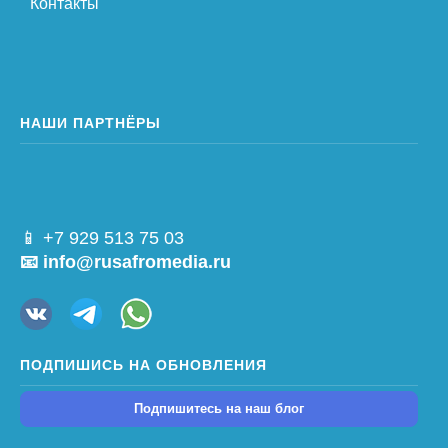
Контакты
НАШИ ПАРТНЁРЫ
📱 +7 929 513 75 03
📧 info@rusafromedia.ru
ПОДПИШИСЬ НА ОБНОВЛЕНИЯ
Подпишитесь на наш блог