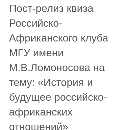
Пост-релиз квиза
Российско-
Африканского клуба
МГУ имени
М.В.Ломоносова на
тему: «История и
будущее российско-
африканских
отношений»