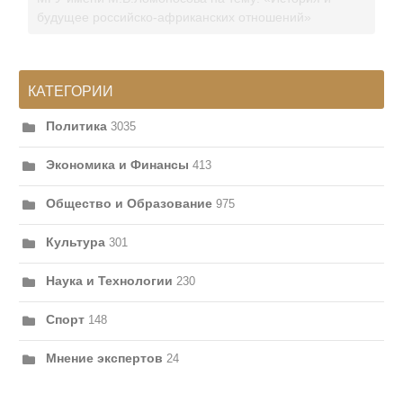
будущее российско-африканских отношений»
КАТЕГОРИИ
Политика
3035
Экономика и Финансы
413
Общество и Образование
975
Культура
301
Наука и Технологии
230
Спорт
148
Мнение экспертов
24