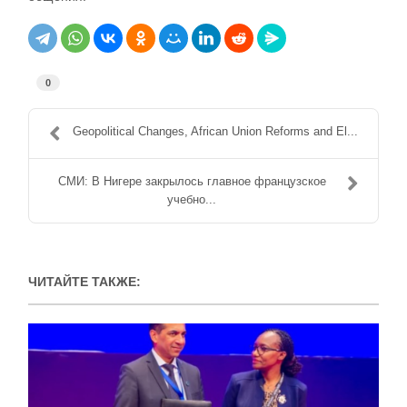
0
Geopolitical Changes, African Union Reforms and El...
СМИ: В Нигере закрылось главное французское
учебно...
ЧИТАЙТЕ ТАКЖЕ: