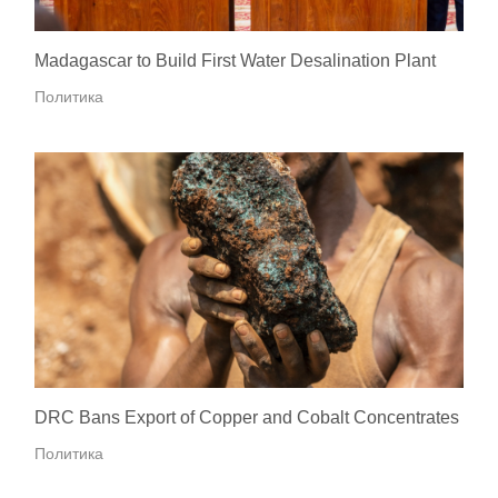
Madagascar to Build First Water Desalination Plant
Политика
DRC Bans Export of Copper and Cobalt Concentrates
Политика