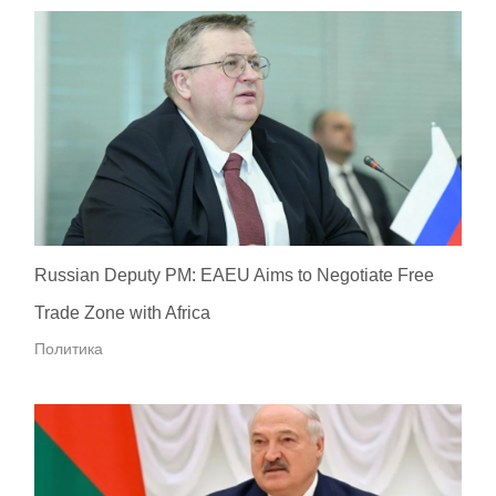
Russian Deputy PM: EAEU Aims to Negotiate Free
Trade Zone with Africa
Политика