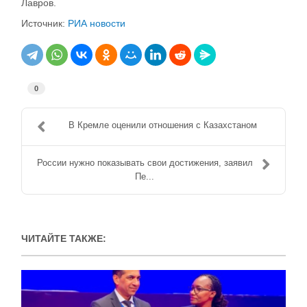
Лавров.
Источник:
РИА новости
0
В Кремле оценили отношения с Казахстаном
России нужно показывать свои достижения, заявил
Пе...
ЧИТАЙТЕ ТАКЖЕ: