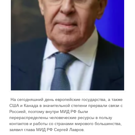
На сегодняшний день европейские государства, а также
США и Канада в значительной степени прервали связи с
Россией, поэтому внутри МИД РФ были
перераспределены человеческие ресурсы в пользу
контактов и работы со странами мирового большинства,
заявил глава МИД РФ Сергей Лавров.