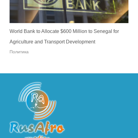
World Bank to Allocate $600 Million to Senegal for
Agriculture and Transport Development
Политика