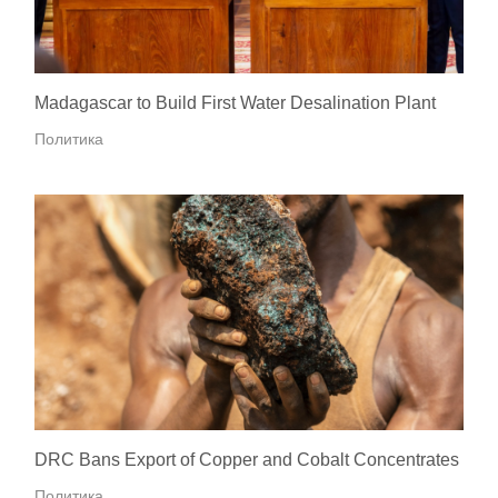
Madagascar to Build First Water Desalination Plant
Политика
DRC Bans Export of Copper and Cobalt Concentrates
Политика