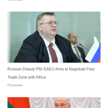
Russian Deputy PM: EAEU Aims to Negotiate Free
Trade Zone with Africa
Политика