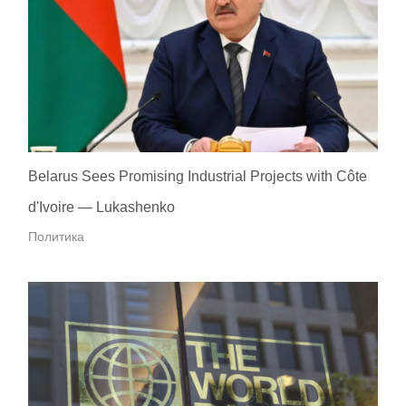
Belarus Sees Promising Industrial Projects with Côte
d'Ivoire — Lukashenko
Политика