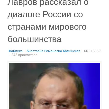
Лавров рассказал о
диалоге России со
странами мирового
большинства
Политика
Анастасия Романовна Каминская
06.11.2023
242 просмотров