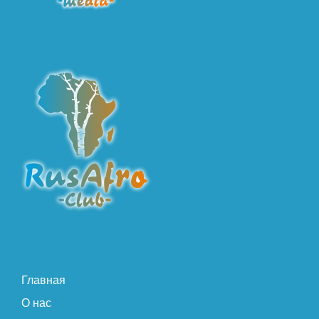
Главная
О нас