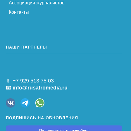
Ассоциация журналистов
Контакты
НАШИ ПАРТНЁРЫ
📱 +7 929 513 75 03
📧 info@rusafromedia.ru
ПОДПИШИСЬ НА ОБНОВЛЕНИЯ
Подпишитесь на наш блог