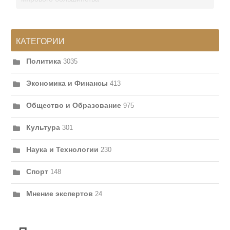
КАТЕГОРИИ
Политика
3035
Экономика и Финансы
413
Общество и Образование
975
Культура
301
Наука и Технологии
230
Спорт
148
Мнение экспертов
24