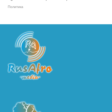
Политика