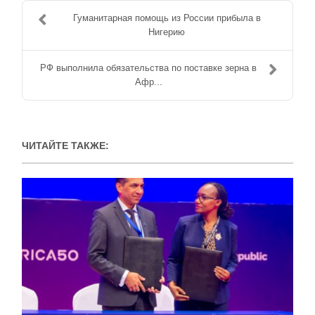
Гуманитарная помощь из России прибыла в
Нигерию
РФ выполнила обязательства по поставке зерна в
Афр...
ЧИТАЙТЕ ТАКЖЕ: