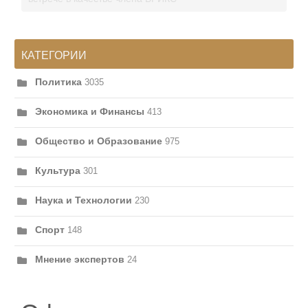
КАТЕГОРИИ
Политика
3035
Экономика и Финансы
413
Общество и Образование
975
Культура
301
Наука и Технологии
230
Спорт
148
Мнение экспертов
24