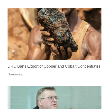
DRC Bans Export of Copper and Cobalt Concentrates
Политика