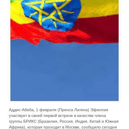
Аддис-Абеба, 1 февраля (Пренса Латина) Эфиопия
участвует в своей первой встрече в качестве члена
группы БРИКС (Бразилия, Россия, Индия, Китай и Южная
Африка), которая проходит в Москве, сообщило сегодня