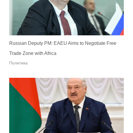
Russian Deputy PM: EAEU Aims to Negotiate Free
Trade Zone with Africa
Политика