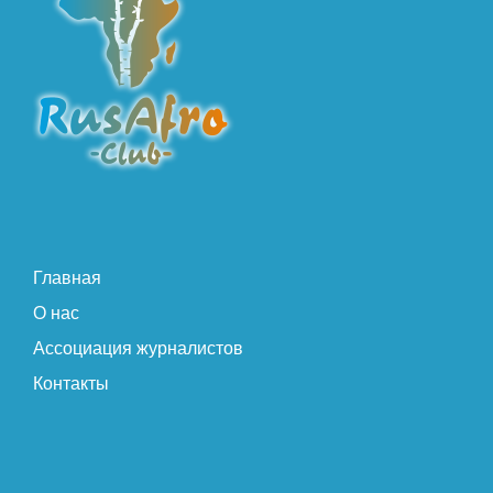
Главная
О нас
Ассоциация журналистов
Контакты