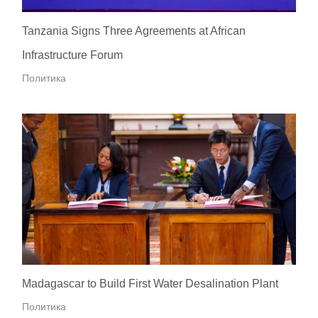
Tanzania Signs Three Agreements at African
Infrastructure Forum
Политика
Madagascar to Build First Water Desalination Plant
Политика