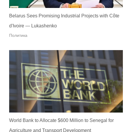
Belarus Sees Promising Industrial Projects with Côte
d'Ivoire — Lukashenko
Политика
World Bank to Allocate $600 Million to Senegal for
Agriculture and Transport Development