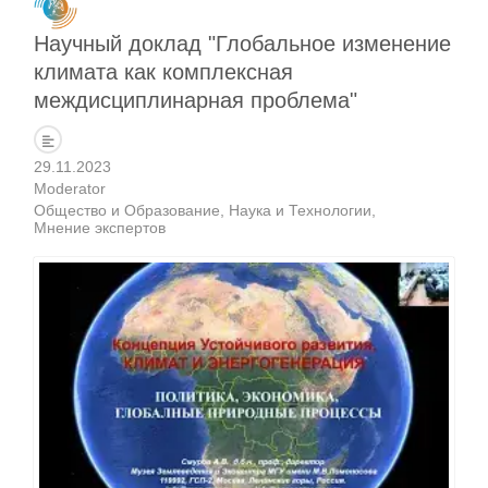
Научный доклад "Глобальное изменение
климата как комплексная
междисциплинарная проблема"
29.11.2023
Moderator
Общество и Образование
Наука и Технологии
Мнение экспертов