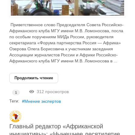
Приветственное слово Председателя Совета Российско-
Африканского клуба МГУ имени М.В. Ломоносова, посла
по особым поручениям МИДа России, руководителя
секретариата «Форума партнерства Россия — Африка»
Озерова Олега Борисовича к участникам заседания
Ассоциации журналистов России и Африки Российско-
Африканского клуба МГУ имени М.В. Ломоносова в ...
Продолжить чтение
312 просмотров
1
Теги:
Мнение экспертов
Главный редактор «Африканской
инициативы»: «Нынешнее десятилетие