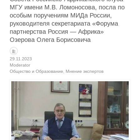
МГУ имени М.В. Ломоносова, посла по
особым поручениям МИДа России,
руководителя секретариата «Форума
партнерства Россия — Африка»
Озерова Олега Борисовича
29.11.2023
Moderator
Общество и Образование
Мнение экспертов