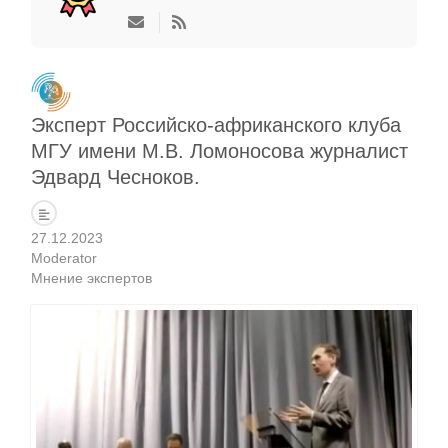
Эксперт Российско-африканского клуба
МГУ имени М.В. Ломоносова журналист
Эдвард Чесноков.
27.12.2023
Moderator
Мнение экспертов