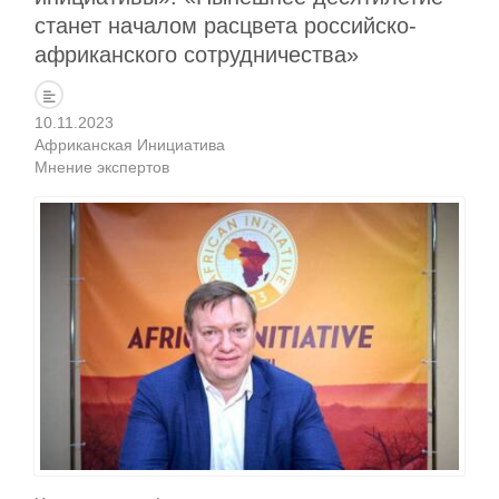
станет началом расцвета российско-
африканского сотрудничества»
10.11.2023
Африканская Инициатива
Мнение экспертов