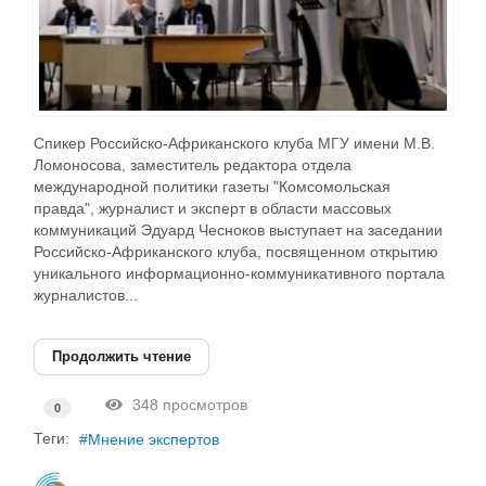
Спикер Российско-Африканского клуба МГУ имени М.В.
Ломоносова, заместитель редактора отдела
международной политики газеты "Комсомольская
правда", журналист и эксперт в области массовых
коммуникаций Эдуард Чесноков выступает на заседании
Российско-Африканского клуба, посвященном открытию
уникального информационно-коммуникативного портала
журналистов...
Продолжить чтение
348 просмотров
0
Теги:
Мнение экспертов