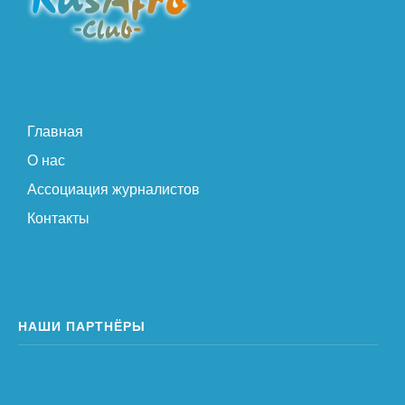
Главная
О нас
Ассоциация журналистов
Контакты
НАШИ ПАРТНЁРЫ