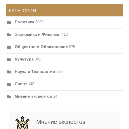
КАТЕГОРИИ
Политика
3035
Экономика и Финансы
413
Общество и Образование
975
Культура
301
Наука и Технологии
230
Спорт
148
Мнение экспертов
24
Мнение экспертов