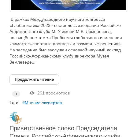
В рамках Международного научного конгресса
«Глобалистика 2023» состоялось заседание Российско-
Африканского клуба МГУ имени М.В. Ломоносова,
посвящённое теме «Проблемы глобального изменения
климата: экспертные прогнозы и возможные решения».
На заседании был заслушан основной научный доклад
Российско-Африканскому клубу директора Музея
Землеведе...
Продолжить чтение
261 просмотров
1
Теги:
Мнение экспертов
Приветственное слово Председателя
Совета Российско-Африканского клуба