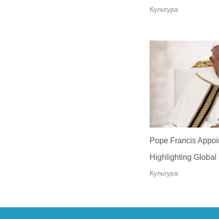
Культура
Pope Francis Appoi
Highlighting Global 
Культура