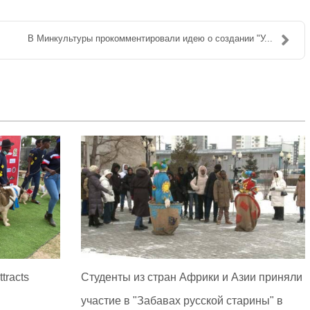
В Минкультуры прокомментировали идею о создании "У...
tracts
Студенты из стран Африки и Азии приняли
участие в "Забавах русской старины" в