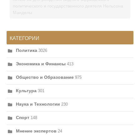
политического и государственного деятеля Нельсона
Манделы
КАТЕГОРИИ
Политика
3026
Экономика и Финансы
413
Общество и Образование
975
Культура
301
Наука и Технологии
230
Спорт
148
Мнение экспертов
24