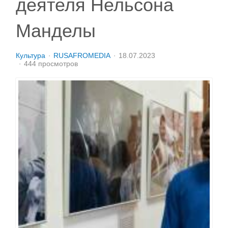
деятеля Нельсона
Манделы
Культура
RUSAFROMEDIA
18.07.2023
444 просмотров