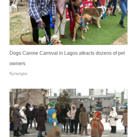
Dogs Canine Carnival in Lagos attracts dozens of pet
owners
Культура