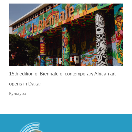
15th edition of Biennale of contemporary African art
opens in Dakar
Культура