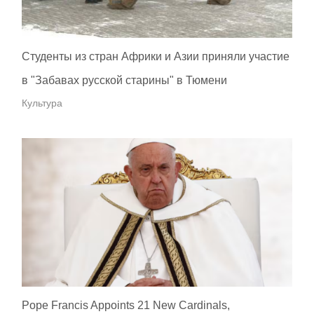
Студенты из стран Африки и Азии приняли участие
в "Забавах русской старины" в Тюмени
Культура
Pope Francis Appoints 21 New Cardinals,