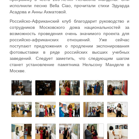
исполнили песню Bella Ciao, прочитали стихи Эдуарда
Асадова и Анны Ахматовой.
Российско-Африканский клуб благодарит руководство и
сотрудников Московского дома национальностей за
возможность проведения очень значимого проекта для
российско-африканских отношений. Уже сейчас
поступают предложения о продлении экспонирования
фотовыставки в ряде российских высших учебных
заведений. Следует заметить, что следующим шагом
станет установление памятника Нельсону Манделе в
Москве.