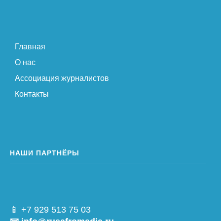
Главная
О нас
Ассоциация журналистов
Контакты
НАШИ ПАРТНЁРЫ
📱 +7 929 513 75 03