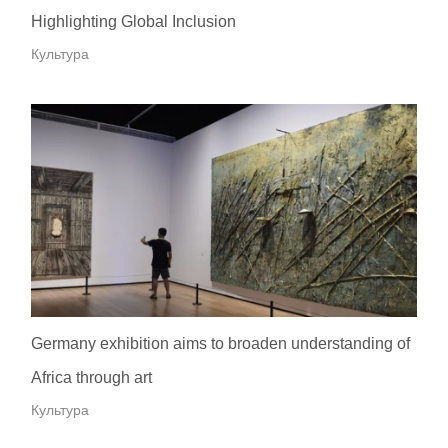
Highlighting Global Inclusion
Культура
Germany exhibition aims to broaden understanding of
Africa through art
Культура