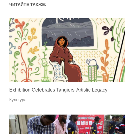
ЧИТАЙТЕ ТАКЖЕ:
Exhibition Celebrates Tangiers' Artistic Legacy
Культура