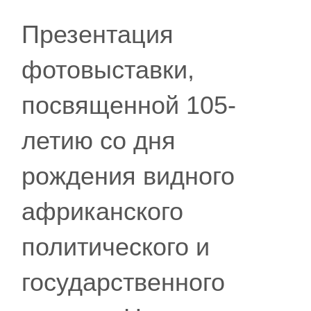
Презентация
фотовыставки,
посвященной 105-
летию со дня
рождения видного
африканского
политического и
государственного