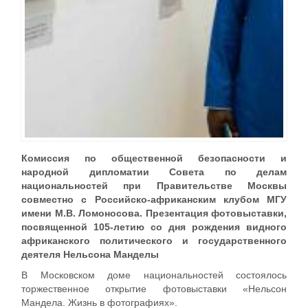
Комиссия по общественной безопасности и
народной дипломатии Совета по делам
национальностей при Правительстве Москвы
совместно с Российско-африканским клубом МГУ
имени М.В. Ломоносова. Презентация фотовыставки,
посвященной 105-летию со дня рождения видного
африканского политического и государственного
деятеля Нельсона Манделы
В Московском доме национальностей состоялось
торжественное открытие фотовыставки «Нельсон
Мандела. Жизнь в фотографиях».