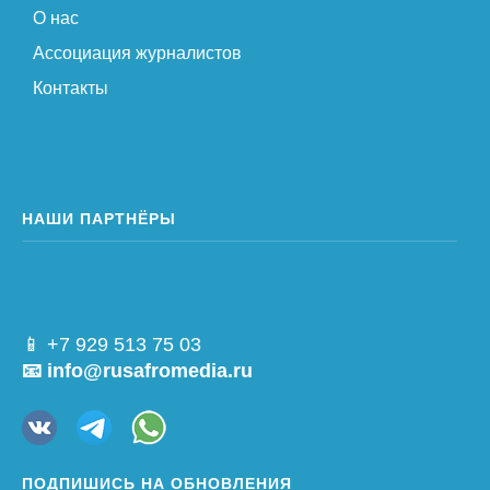
О нас
Ассоциация журналистов
Контакты
НАШИ ПАРТНЁРЫ
📱 +7 929 513 75 03
📧 info@rusafromedia.ru
ПОДПИШИСЬ НА ОБНОВЛЕНИЯ