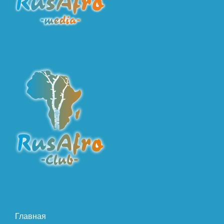
Главная