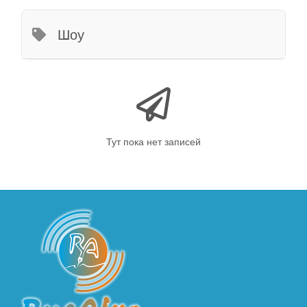
Шоу
Тут пока нет записей