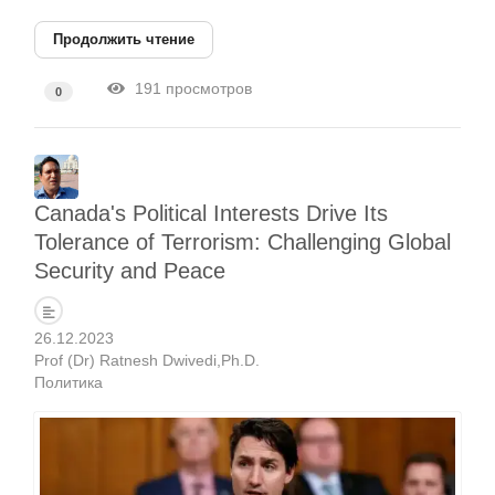
Продолжить чтение
191 просмотров
0
Canada's Political Interests Drive Its
Tolerance of Terrorism: Challenging Global
Security and Peace
26.12.2023
Prof (Dr) Ratnesh Dwivedi,Ph.D.
Политика