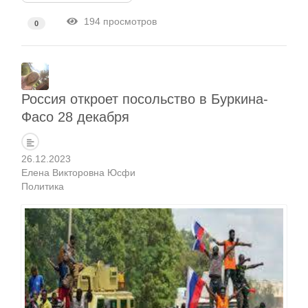
194 просмотров
0
Россия откроет посольство в Буркина-
Фасо 28 декабря
26.12.2023
Елена Викторовна Юсфи
Политика