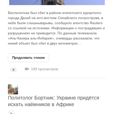
Беспилотник был сбит в районе египетского курортного
города Дахаб на юго-востоке Синайского полуострова, в
небе были слышнывзрывы, сообщило агентство Reuters
со ссылкой на источники. Информации о пострадавших и
разрушениях не приводится. По данным телеканала
«Аль-Кахира аль-Ихбария», очевидцы рассказали, что
некий объект был сбит в двух километрах ...
Продолжить чтение
189 просмотров
0
Политолог Бортник: Украине придётся
искать наёмников в Африке