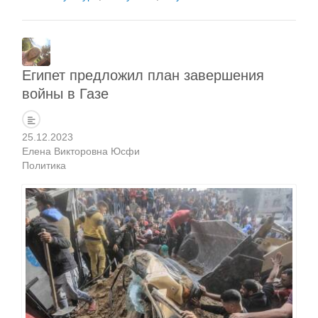
Египет предложил план завершения
войны в Газе
25.12.2023
Елена Викторовна Юсфи
Политика