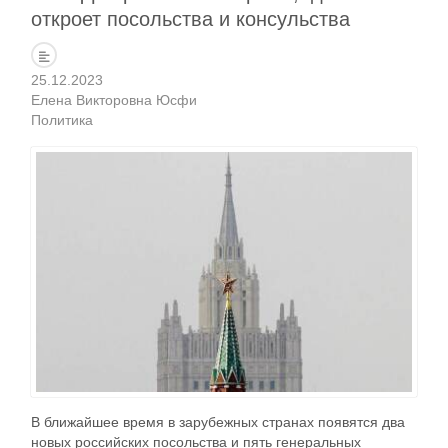
откроет посольства и консульства
25.12.2023
Елена Викторовна Юсфи
Политика
В ближайшее время в зарубежных странах появятся два
новых российских посольства и пять генеральных