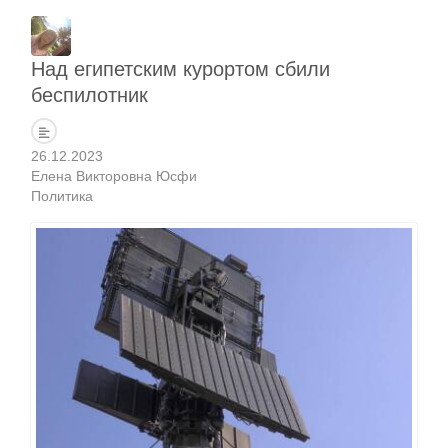
Над египетским курортом сбили
беспилотник
26.12.2023
Елена Викторовна Юсфи
Политика