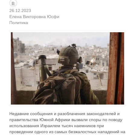
26.12.2023
Елена Викторовна Юсфи
Политика
Недавние сообщения и разоблачения законодателей и
правительства Южной Африки вызвали споры по поводу
использования Израилем тысяч наемников при
проведении одного из самых безжалостных нападений на