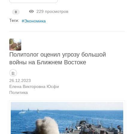
229 просмотров
0
Теги:
Экономика
Политолог оценил угрозу большой
войны на Ближнем Востоке
26.12.2023
Елена Викторовна Юсфи
Политика