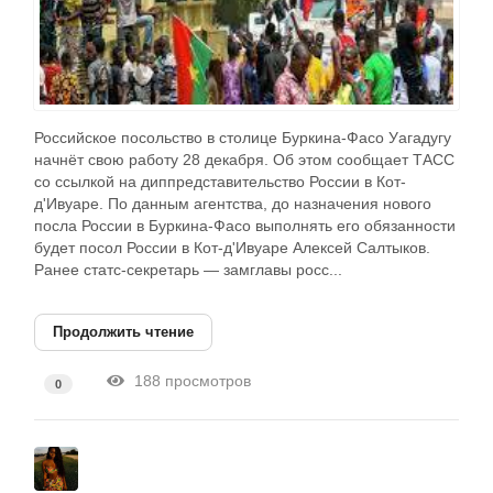
Российское посольство в столице Буркина-Фасо Уагадугу
начнёт свою работу 28 декабря. Об этом сообщает ТАСС
со ссылкой на диппредставительство России в Кот-
д'Ивуаре. По данным агентства, до назначения нового
посла России в Буркина-Фасо выполнять его обязанности
будет посол России в Кот-д'Ивуаре Алексей Салтыков.
Ранее статс-секретарь — замглавы росс...
Продолжить чтение
188 просмотров
0