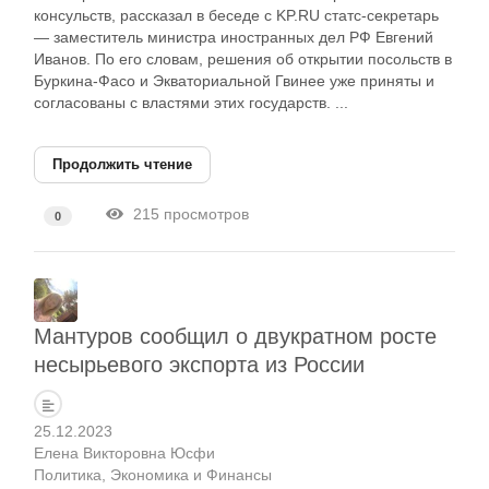
консульств, рассказал в беседе с KP.RU статс-секретарь
— заместитель министра иностранных дел РФ Евгений
Иванов. По его словам, решения об открытии посольств в
Буркина-Фасо и Экваториальной Гвинее уже приняты и
согласованы с властями этих государств. ...
Продолжить чтение
215 просмотров
0
Мантуров сообщил о двукратном росте
несырьевого экспорта из России
25.12.2023
Елена Викторовна Юсфи
Политика
Экономика и Финансы