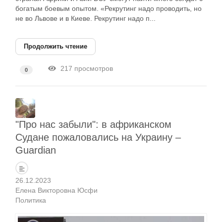
богатым боевым опытом. «Рекрутинг надо проводить, но
не во Львове и в Киеве. Рекрутинг надо п...
Продолжить чтение
217 просмотров
0
"Про нас забыли": в африканском
Судане пожаловались на Украину –
Guardian
26.12.2023
Елена Викторовна Юсфи
Политика