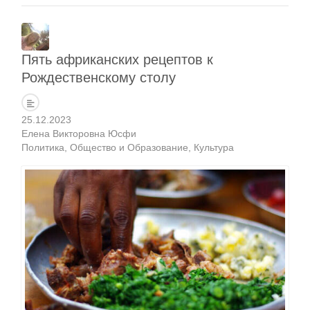
Пять африканских рецептов к
Рождественскому столу
25.12.2023
Елена Викторовна Юсфи
Политика
Общество и Образование
Культура