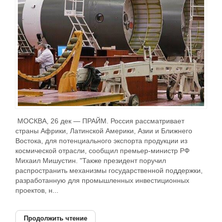
МОСКВА, 26 дек — ПРАЙМ. Россия рассматривает
страны Африки, Латинской Америки, Азии и Ближнего
Востока, для потенциального экспорта продукции из
космической отрасли, сообщил премьер-министр РФ
Михаил Мишустин. "Также президент поручил
распространить механизмы государственной поддержки,
разработанную для промышленных инвестиционных
проектов, н...
Продолжить чтение