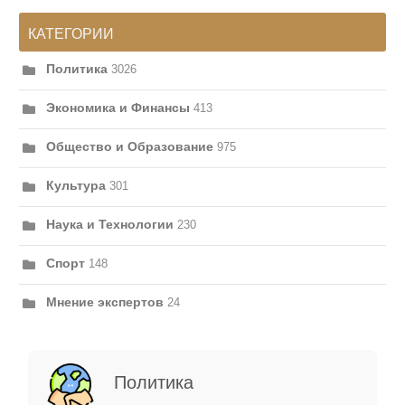
КАТЕГОРИИ
Политика
3026
Экономика и Финансы
413
Общество и Образование
975
Культура
301
Наука и Технологии
230
Спорт
148
Мнение экспертов
24
Политика