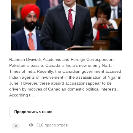
Ratnesh Dwivedi, Academic and Foreign Correspondent
Pakistan is pass é, Canada is India's new enemy No.1. -
Times of India Recently, the Canadian government accused
Indian agents of involvement in the assassination of Nijjar in
June. However, these absurd accusationsappear to be
driven by motives of Canadian domestic political interests.
According t...
Продолжить чтение
316 просмотров
0