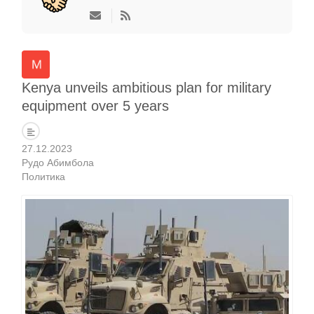
Kenya unveils ambitious plan for military
equipment over 5 years
27.12.2023
Рудо Абимбола
Политика