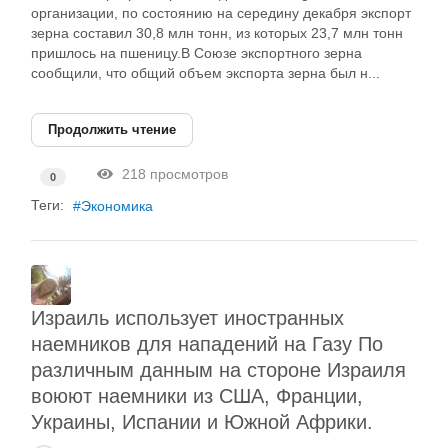
организации, по состоянию на середину декабря экспорт
зерна составил 30,8 млн тонн, из которых 23,7 млн тонн
пришлось на пшеницу.В Союзе экспортного зерна
сообщили, что общий объем экспорта зерна был н...
Продолжить чтение
218 просмотров
0
Теги:
Экономика
Израиль использует иностранных
наемников для нападений на Газу По
различным данным на стороне Израиля
воюют наемники из США, Франции,
Украины, Испании и Южной Африки.