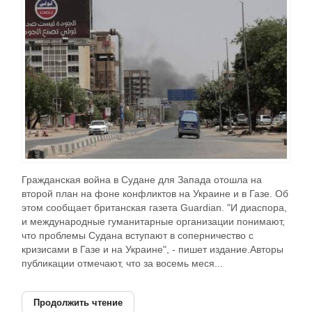
Гражданская война в Судане для Запада отошла на
второй план на фоне конфликтов на Украине и в Газе. Об
этом сообщает британская газета Guardian. "И диаспора,
и международные гуманитарные организации понимают,
что проблемы Судана вступают в соперничество с
кризисами в Газе и на Украине", - пишет издание.Авторы
публикации отмечают, что за восемь меся...
Продолжить чтение