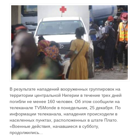
В результате нападений вооруженных группировок на
территории центральной Нигерии в течение трех дней
погибли не менее 160 человек. Об этом сообщили на
телеканале TV5Monde в понедельник, 25 декабря. По
информации телеканала, нападения происходили в
населенных пунктах, расположенных в штате Плато.
«Военные действия, начавшиеся в субботу,
продолжились...