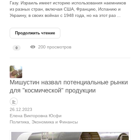
Газу. Израиль имеет историю использования наемников
из разных стран, включая США, Францию, Испанию и
Украину, в своих войнах с 1948 года, но на этот раз ...
Продолжить чтение
200 просмотров
0
Мишустин назвал потенциальные рынки
для "космической" продукции
26.12.2023
Елена Викторовна Юсфи
Политика
Экономика и Финансы