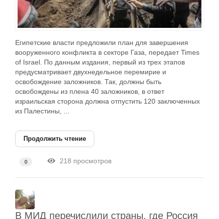
Египетские власти предложили план для завершения
вооруженного конфликта в секторе Газа, передает Times
of Israel. По данным издания, первый из трех этапов
предусматривает двухнедельное перемирие и
освобождение заложников. Так, должны быть
освобождены из плена 40 заложников, в ответ
израильская сторона должна отпустить 120 заключенных
из Палестины, ...
Продолжить чтение
218 просмотров
0
В МИД перечислили страны, где Россия