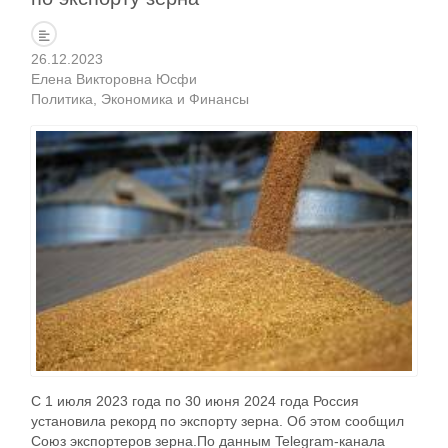
26.12.2023
Елена Викторовна Юсфи
Политика
Экономика и Финансы
С 1 июля 2023 года по 30 июня 2024 года Россия
установила рекорд по экспорту зерна. Об этом сообщил
Союз экспортеров зерна.По данным Telegram-канала