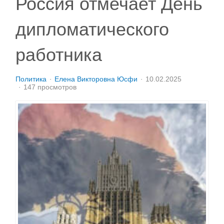
Россия отмечает День
дипломатического
работника
Политика
Елена Викторовна Юсфи
10.02.2025
147 просмотров