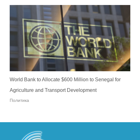
World Bank to Allocate $600 Million to Senegal for
Agriculture and Transport Development
Политика