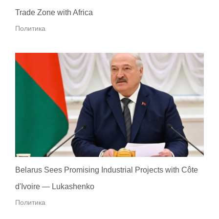
Trade Zone with Africa
Политика
Belarus Sees Promising Industrial Projects with Côte
d'Ivoire — Lukashenko
Политика