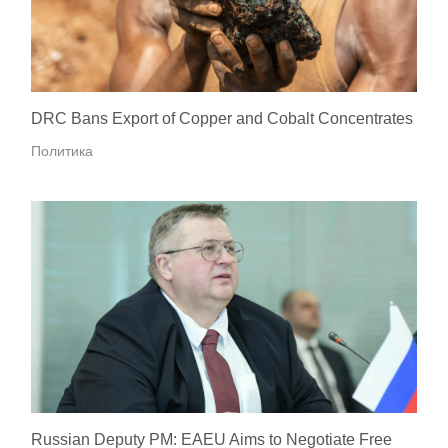
DRC Bans Export of Copper and Cobalt Concentrates
Политика
Russian Deputy PM: EAEU Aims to Negotiate Free