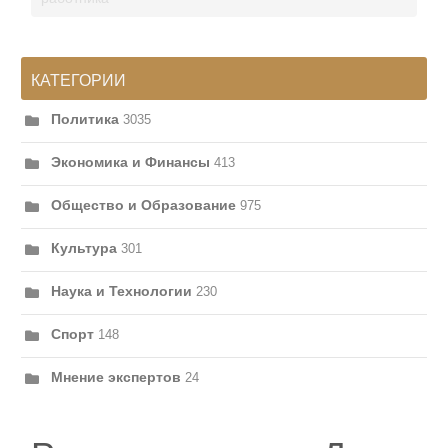
КАТЕГОРИИ
Политика
3035
Экономика и Финансы
413
Общество и Образование
975
Культура
301
Наука и Технологии
230
Спорт
148
Мнение экспертов
24