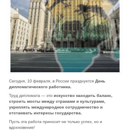
Сегодня, 10 февраля, в России празднуется
День
дипломатического работника.
Труд дипломата — это
искусство находить баланс,
строить мосты между странами и культурами,
укреплять международное сотрудничество и
отстаивать интересы государства.
Пусть эта работа приносит не только успех, но и
вдохновение!