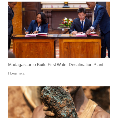
Madagascar to Build First Water Desalination Plant
Политика