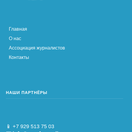
Главная
О нас
Ассоциация журналистов
Контакты
НАШИ ПАРТНЁРЫ
📱 +7 929 513 75 03