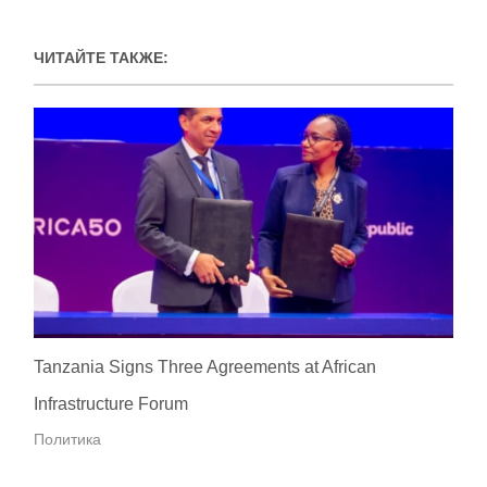
ЧИТАЙТЕ ТАКЖЕ:
Tanzania Signs Three Agreements at African
Infrastructure Forum
Политика