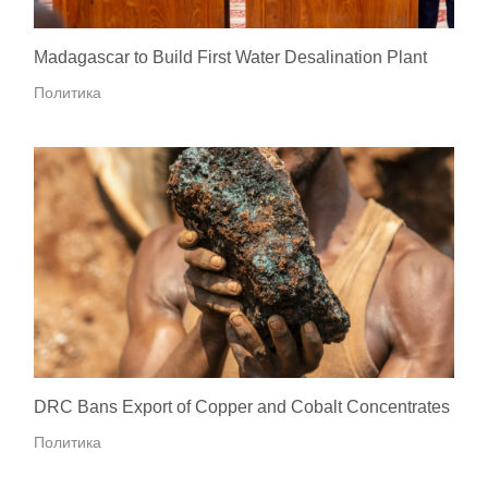
Madagascar to Build First Water Desalination Plant
Политика
DRC Bans Export of Copper and Cobalt Concentrates
Политика