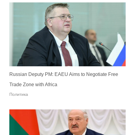
Russian Deputy PM: EAEU Aims to Negotiate Free
Trade Zone with Africa
Политика