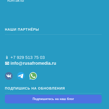
Контакты
НАШИ ПАРТНЁРЫ
📱 +7 929 513 75 03
📧 info@rusafromedia.ru
ПОДПИШИСЬ НА ОБНОВЛЕНИЯ
Подпишитесь на наш блог