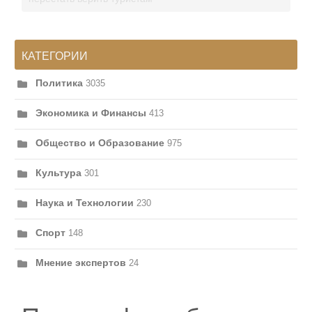
КАТЕГОРИИ
Политика
3035
Экономика и Финансы
413
Общество и Образование
975
Культура
301
Наука и Технологии
230
Спорт
148
Мнение экспертов
24