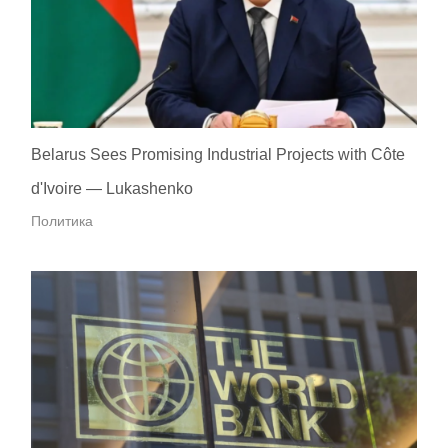
Belarus Sees Promising Industrial Projects with Côte
d'Ivoire — Lukashenko
Политика