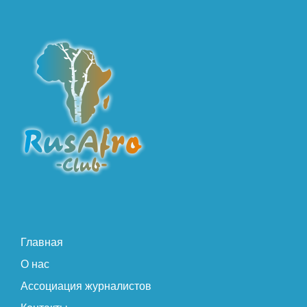
Главная
О нас
Ассоциация журналистов