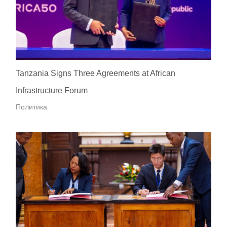
Tanzania Signs Three Agreements at African
Infrastructure Forum
Политика