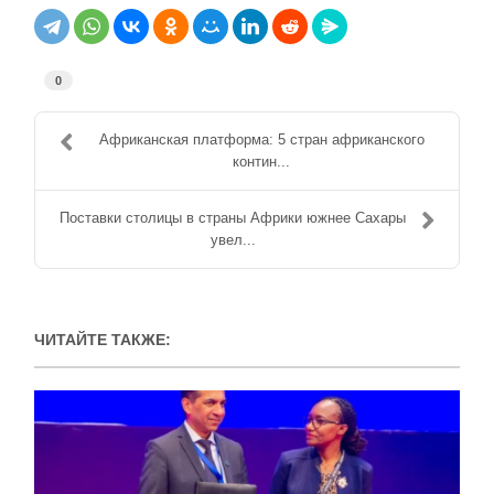
0
Африканская платформа: 5 стран африканского
контин...
Поставки столицы в страны Африки южнее Сахары
увел...
ЧИТАЙТЕ ТАКЖЕ: