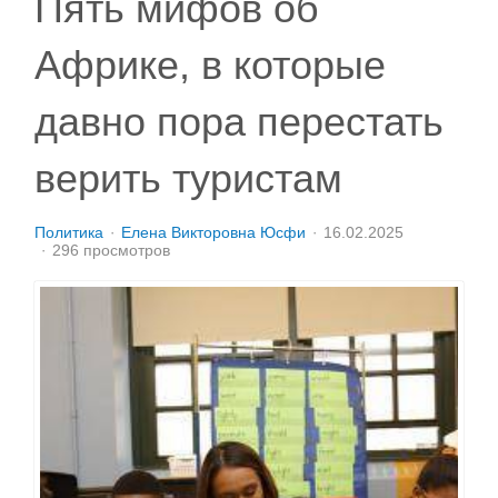
Пять мифов об
Африке, в которые
давно пора перестать
верить туристам
Политика
Елена Викторовна Юсфи
16.02.2025
296 просмотров