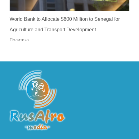
World Bank to Allocate $600 Million to Senegal for
Agriculture and Transport Development
Политика