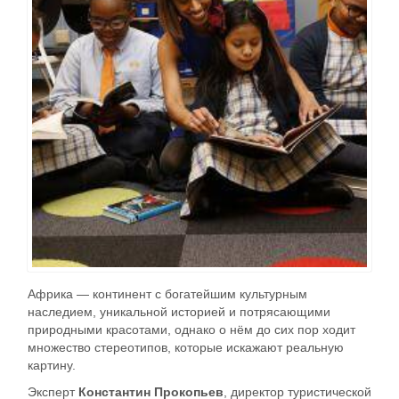
Африка — континент с богатейшим культурным
наследием, уникальной историей и потрясающими
природными красотами, однако о нём до сих пор ходит
множество стереотипов, которые искажают реальную
картину.
Эксперт
Константин Прокопьев
, директор туристической