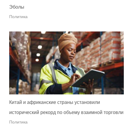
Эболы
Политика
Китай и африканские страны установили
исторический рекорд по объему взаимной торговли
Политика