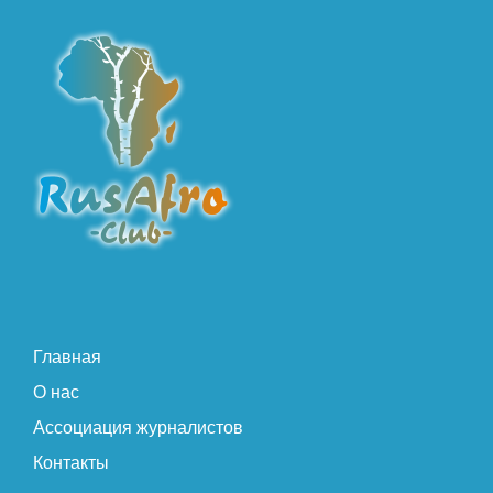
Главная
О нас
Ассоциация журналистов
Контакты