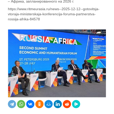
– Африка, запланированного на 2026 г.
https://www.ritmeurasia.ru/news--2025-12-12--gotovitsja-
vtoraja-ministerskaja-konferencija-foruma-partnerstva-
rossija-afrika-84578