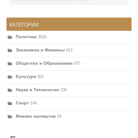
КАТЕГОРИИ
Политика
3026
Экономика и Финансы
413
Общество и Образование
975
Культура
301
Наука и Технологии
230
Спорт
148
Мнение экспертов
24