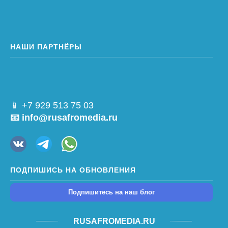
НАШИ ПАРТНЁРЫ
📱 +7 929 513 75 03
📧 info@rusafromedia.ru
ПОДПИШИСЬ НА ОБНОВЛЕНИЯ
Подпишитесь на наш блог
RUSAFROMEDIA.RU