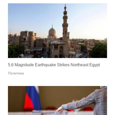
5.6 Magnitude Earthquake Strikes Northeast Egypt
Политика