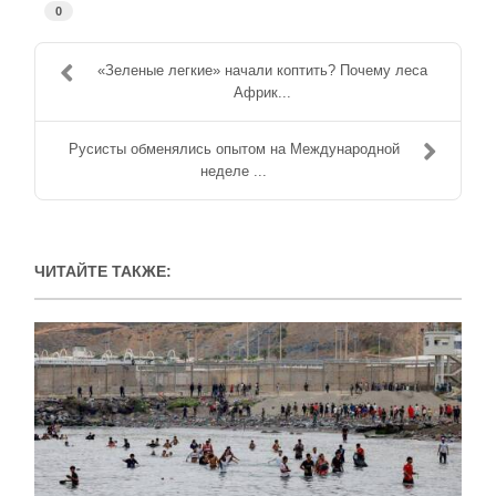
0
«Зеленые легкие» начали коптить? Почему леса
Африк...
Русисты обменялись опытом на Международной
неделе ...
ЧИТАЙТЕ ТАКЖЕ: