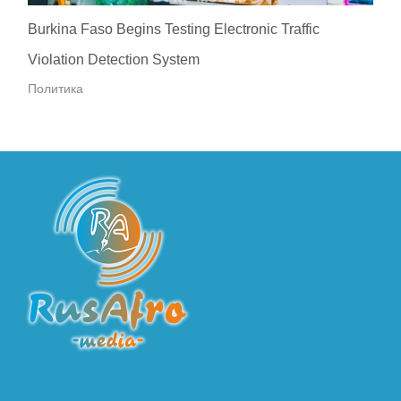
Burkina Faso Begins Testing Electronic Traffic
Violation Detection System
Политика