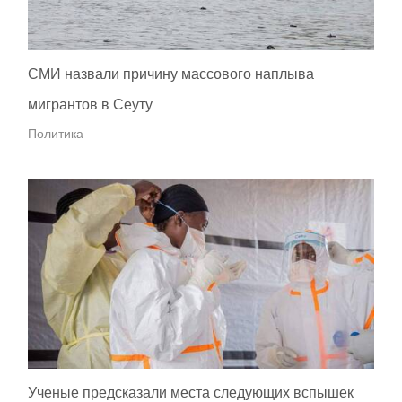
СМИ назвали причину массового наплыва
мигрантов в Сеуту
Политика
Ученые предсказали места следующих вспышек