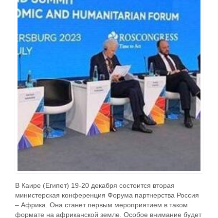
В Каире (Египет) 19-20 декабря состоится вторая
министерская конференция Форума партнерства Россия
– Африка. Она станет первым мероприятием в таком
формате на африканской земле. Особое внимание будет