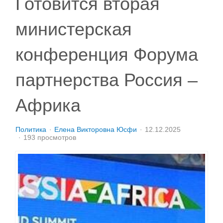
Готовится вторая
министерская
конференция Форума
партнерства Россия –
Африка
Политика
Елена Викторовна Юсфи
12.12.2025
193 просмотров