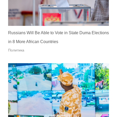
Russians Will Be Able to Vote in State Duma Elections
in 8 More African Countries
Политика