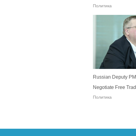
Политика
Russian Deputy PM
Negotiate Free Trad
Политика