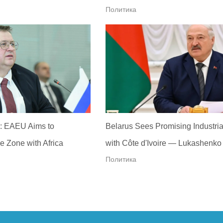
Политика
: EAEU Aims to
Belarus Sees Promising Industria
e Zone with Africa
with Côte d'Ivoire — Lukashenko
Политика