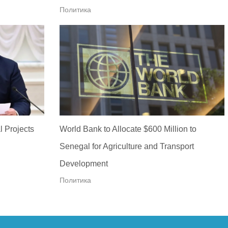
Политика
l Projects
World Bank to Allocate $600 Million to
Senegal for Agriculture and Transport
Development
Политика