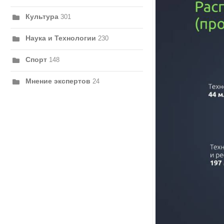
Культура
301
Наука и Технологии
230
Спорт
148
Мнение экспертов
24