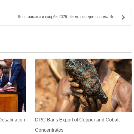
День памяти и скорби 2026: 85 лет со дня начала Ве...
Desalination
DRC Bans Export of Copper and Cobalt
Concentrates