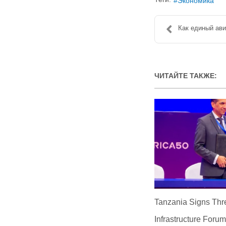
Экономика
Как единый ави
ЧИТАЙТЕ ТАКЖЕ:
Tanzania Signs Thr
Infrastructure Foru